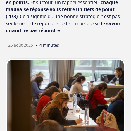
en points.
Et surtout, un rappel essentiel :
chaque
mauvaise réponse vous retire un tiers de point
(-1/3)
. Cela signifie qu’une bonne stratégie n’est pas
seulement de répondre juste… mais aussi de
savoir
quand ne pas répondre
.
25
août 2025
•
4 minutes