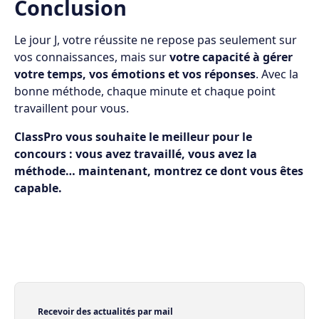
Conclusion
Le jour J, votre réussite ne repose pas seulement sur
vos connaissances, mais sur
votre capacité à gérer
votre temps, vos émotions et vos réponses
. Avec la
bonne méthode, chaque minute et chaque point
travaillent pour vous.
ClassPro vous souhaite le meilleur pour le
concours : vous avez travaillé, vous avez la
méthode… maintenant, montrez ce dont vous êtes
capable.
Recevoir des actualités par mail