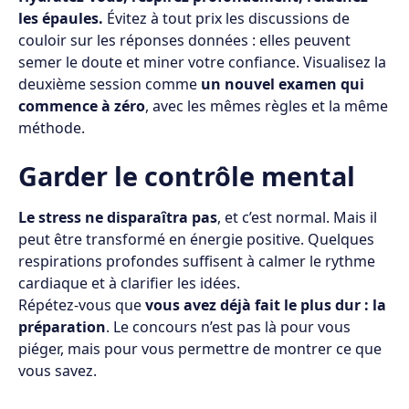
les épaules.
Évitez à tout prix les discussions de
couloir sur les réponses données : elles peuvent
semer le doute et miner votre confiance. Visualisez la
deuxième session comme
un nouvel examen qui
commence à zéro
, avec les mêmes règles et la même
méthode.
Garder le contrôle mental
Le stress ne disparaîtra pas
, et c’est normal. Mais il
peut être transformé en énergie positive. Quelques
respirations profondes suffisent à calmer le rythme
cardiaque et à clarifier les idées.
Répétez-vous que
vous avez déjà fait le plus dur : la
préparation
. Le concours n’est pas là pour vous
piéger, mais pour vous permettre de montrer ce que
vous savez.