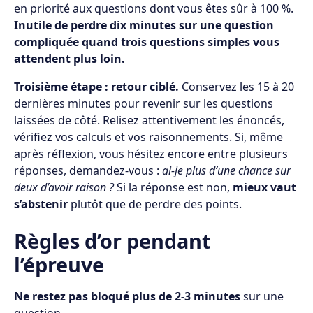
en priorité aux questions dont vous êtes sûr à 100 %.
Inutile de perdre dix minutes sur une question
compliquée quand trois questions simples vous
attendent plus loin.
Troisième étape : retour ciblé.
Conservez les 15 à 20
dernières minutes pour revenir sur les questions
laissées de côté. Relisez attentivement les énoncés,
vérifiez vos calculs et vos raisonnements. Si, même
après réflexion, vous hésitez encore entre plusieurs
réponses, demandez-vous :
ai-je plus d’une chance sur
deux d’avoir raison ?
Si la réponse est non,
mieux vaut
s’abstenir
plutôt que de perdre des points.
Règles d’or pendant
l’épreuve
Ne restez pas bloqué plus de 2-3 minutes
sur une
question.