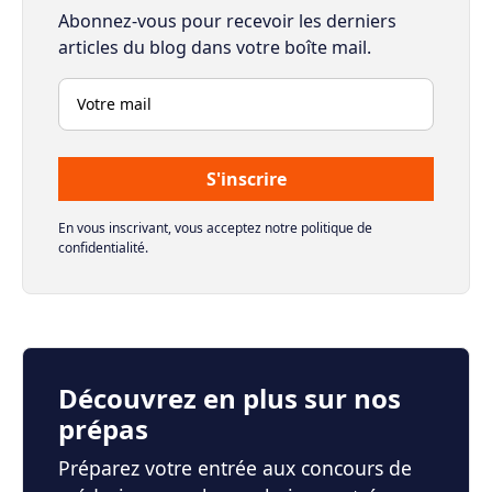
Abonnez-vous pour recevoir les derniers
articles du blog dans votre boîte mail.
En vous inscrivant, vous acceptez notre politique de
confidentialité.
Découvrez en plus sur nos
prépas
Préparez votre entrée aux concours de