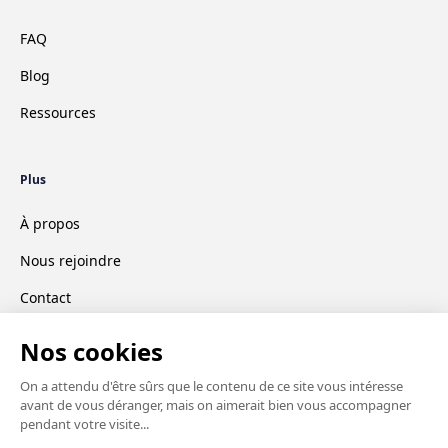
FAQ
Blog
Ressources
Plus
À propos
Nous rejoindre
Contact
CGV
Mentions légales