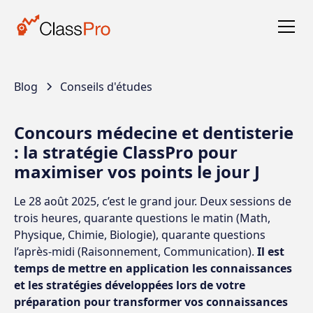
Blog
Conseils d'études
Concours médecine et dentisterie
: la stratégie ClassPro pour
maximiser vos points le jour J
Le 28 août 2025, c’est le grand jour. Deux sessions de
trois heures, quarante questions le matin (Math,
Physique, Chimie, Biologie), quarante questions
l’après-midi (Raisonnement, Communication).
Il est
temps de mettre en application les connaissances
et les stratégies développées lors de votre
préparation pour transformer vos connaissances