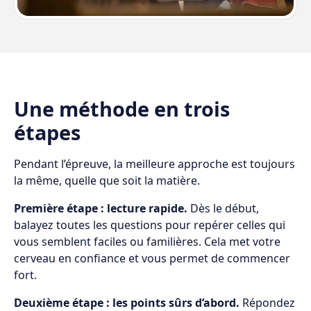
Une méthode en trois
étapes
Pendant l’épreuve, la meilleure approche est toujours
la même, quelle que soit la matière.
Première étape : lecture rapide.
Dès le début,
balayez toutes les questions pour repérer celles qui
vous semblent faciles ou familières. Cela met votre
cerveau en confiance et vous permet de commencer
fort.
Deuxième étape : les points sûrs d’abord.
Répondez