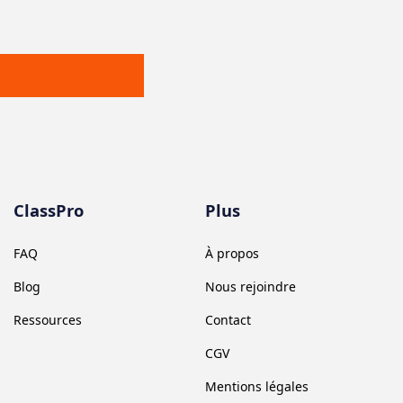
ClassPro
Plus
FAQ
À propos
Blog
Nous rejoindre
Ressources
Contact
CGV
Mentions légales