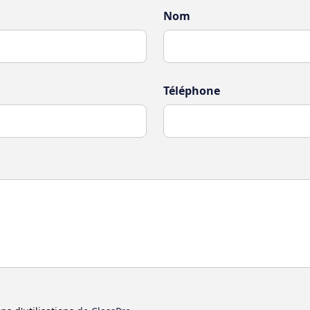
Nom
Téléphone