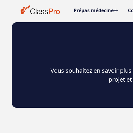
Prépas médecine
Co
Vous souhaitez en savoir plus
projet e