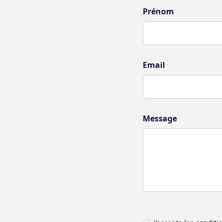
Prénom
Email
Message