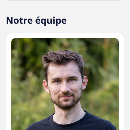
Notre équipe