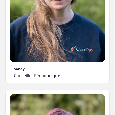
Sandy
Conseiller Pédagogique