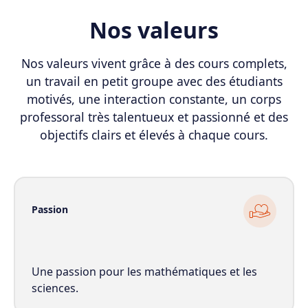
Nos valeurs
Nos valeurs vivent grâce à des cours complets,
un travail en petit groupe avec des étudiants
motivés, une interaction constante, un corps
professoral très talentueux et passionné et des
objectifs clairs et élevés à chaque cours.
Passion
Une passion pour les mathématiques et les
sciences.