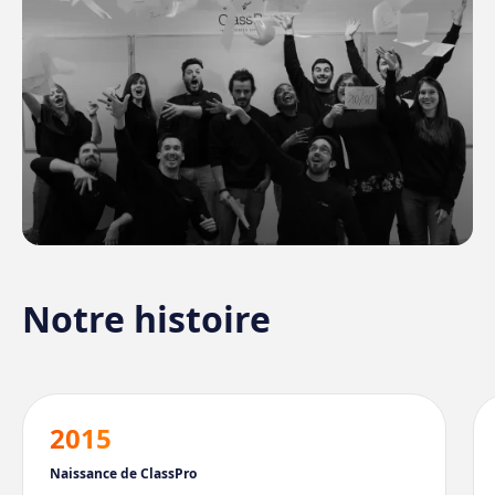
Notre histoire
2015
Naissance de ClassPro