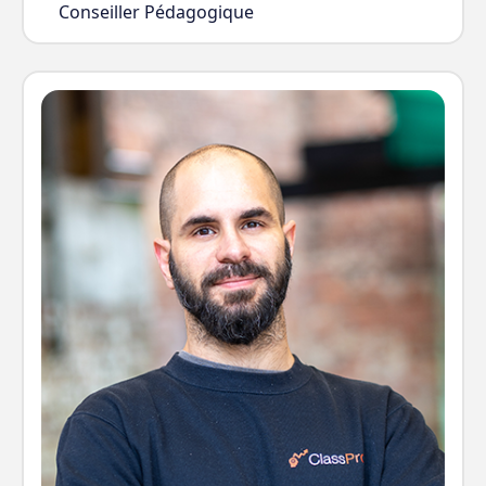
Conseiller Pédagogique