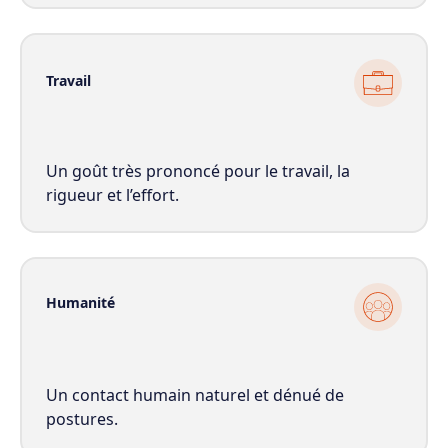
Travail
Un goût très prononcé pour le travail, la
rigueur et l’effort.
Humanité
Un contact humain naturel et dénué de
postures.