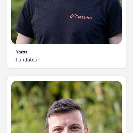
Yaros
Fondateur