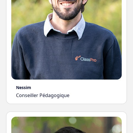
Nessim
Conseiller Pédagogique