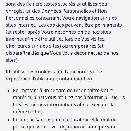
sont des fichiers textes stockés et utilisés pour
enregistrer des Données Personnelles et Non
Personnelles concernant Votre navigation sur nos
sites internet. Les cookies peuvent être permanents
(et rester après Votre déconnexion de nos sites
internet afin d’être utilisés lors de Vos visites
ultérieures sur nos sites) ou temporaires (et
disparaître dès que Vous vous déconnectez de nos
sites).
KF utilise des cookies afin d’améliorer Votre
expérience d’utilisateur, notamment en :
Permettant à un service de reconnaître Votre
matériel, ainsi Vous n’aurez pas à fournir plusieurs
fois les mêmes informations afin d’exécuter la
même tâche ;
Reconnaissant le nom d’utilisateur et le mot de
passe que Vous avez déjà fournis afin que vous