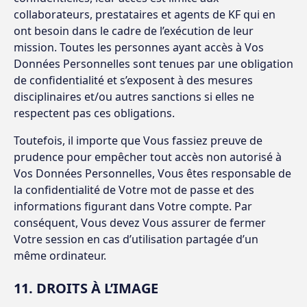
collaborateurs, prestataires et agents de KF qui en
ont besoin dans le cadre de l’exécution de leur
mission. Toutes les personnes ayant accès à Vos
Données Personnelles sont tenues par une obligation
de confidentialité et s’exposent à des mesures
disciplinaires et/ou autres sanctions si elles ne
respectent pas ces obligations.
Toutefois, il importe que Vous fassiez preuve de
prudence pour empêcher tout accès non autorisé à
Vos Données Personnelles, Vous êtes responsable de
la confidentialité de Votre mot de passe et des
informations figurant dans Votre compte. Par
conséquent, Vous devez Vous assurer de fermer
Votre session en cas d’utilisation partagée d’un
même ordinateur.
11. DROITS À L’IMAGE