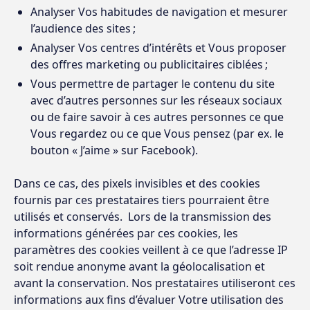
Analyser Vos habitudes de navigation et mesurer
l’audience des sites ;
Analyser Vos centres d’intérêts et Vous proposer
des offres marketing ou publicitaires ciblées ;
Vous permettre de partager le contenu du site
avec d’autres personnes sur les réseaux sociaux
ou de faire savoir à ces autres personnes ce que
Vous regardez ou ce que Vous pensez (par ex. le
bouton « J’aime » sur Facebook).
Dans ce cas, des pixels invisibles et des cookies
fournis par ces prestataires tiers pourraient être
utilisés et conservés. Lors de la transmission des
informations générées par ces cookies, les
paramètres des cookies veillent à ce que l’adresse IP
soit rendue anonyme avant la géolocalisation et
avant la conservation. Nos prestataires utiliseront ces
informations aux fins d’évaluer Votre utilisation des