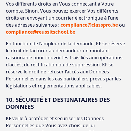
Vos différents droits en Vous connectant à Votre
compte. Sinon, Vous pouvez exercer Vos différents
droits en envoyant un courrier électronique à l’une
des adresses suivantes :
compliance@classpro.be
ou
compliance@reussitschool.be
En fonction de l’ampleur de la demande, KF se réserve
le droit de facturer au demandeur un montant
raisonnable pour couvrir les frais liés aux opérations
d’accès, de rectification ou de suppression. KF se
réserve le droit de refuser l’accès aux Données
Personnelles dans les cas particuliers prévus par les
législations et réglementations applicables.
10. SÉCURITÉ ET DESTINATAIRES DES
DONNÉES
KF veille à protéger et sécuriser les Données
Personnelles que Vous avez choisi de lui