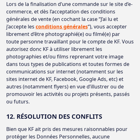
Lors de la finalisation d’une commande sur le site d’e-
commerce, et dès l’acceptation des conditions
générales de vente (en cochant la case “J’ai lu et
j’accepte les
conditions générales
“), vous accepter
librement d’être photographié(e) ou filmé(e) par
toute personne travaillant pour le compte de KF. Vous
autorisez donc KF à utiliser librement les
photographies et/ou films reprenant votre image
dans tous types de publications et toutes formes de
communications sur internet (notamment sur les
sites internet de KF, Facebook, Google Ads, etc) et
autres (notamment flyers) en vue d’illustrer ou de
promouvoir les activités ou projets présents, passés
ou futurs.
12. RÉSOLUTION DES CONFLITS
Bien que KF ait pris des mesures raisonnables pour
protéger les Données Personnelles, aucune