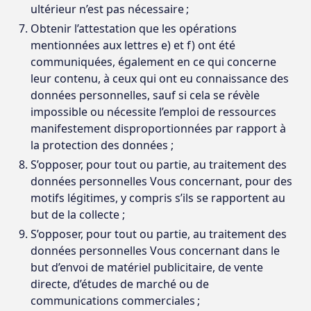
ultérieur n’est pas nécessaire ;
Obtenir l’attestation que les opérations
mentionnées aux lettres e) et f) ont été
communiquées, également en ce qui concerne
leur contenu, à ceux qui ont eu connaissance des
données personnelles, sauf si cela se révèle
impossible ou nécessite l’emploi de ressources
manifestement disproportionnées par rapport à
la protection des données ;
S’opposer, pour tout ou partie, au traitement des
données personnelles Vous concernant, pour des
motifs légitimes, y compris s’ils se rapportent au
but de la collecte ;
S’opposer, pour tout ou partie, au traitement des
données personnelles Vous concernant dans le
but d’envoi de matériel publicitaire, de vente
directe, d’études de marché ou de
communications commerciales ;