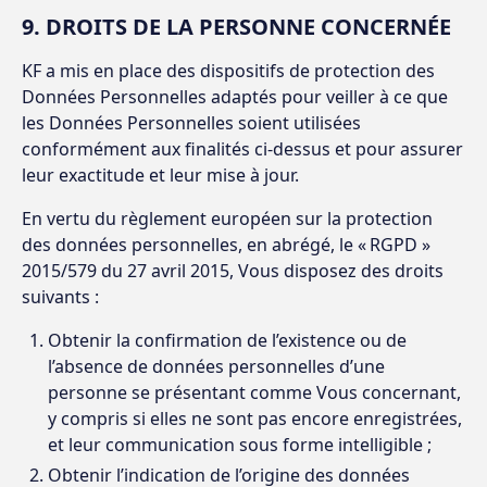
9. DROITS DE LA PERSONNE CONCERNÉE
KF a mis en place des dispositifs de protection des
Données Personnelles adaptés pour veiller à ce que
les Données Personnelles soient utilisées
conformément aux finalités ci-dessus et pour assurer
leur exactitude et leur mise à jour.
En vertu du règlement européen sur la protection
des données personnelles, en abrégé, le « RGPD »
2015/579 du 27 avril 2015, Vous disposez des droits
suivants :
Obtenir la confirmation de l’existence ou de
l’absence de données personnelles d’une
personne se présentant comme Vous concernant,
y compris si elles ne sont pas encore enregistrées,
et leur communication sous forme intelligible ;
Obtenir l’indication de l’origine des données