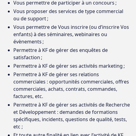
Vous permettre de participer à un concours ;
Vous proposer des services de type commercial
ou de support ;
Vous permettre de Vous inscrire (ou d’inscrire Vos
enfants) à des séminaires, webinaires ou
évènements ;
Permettre à KF de gérer des enquêtes de
satisfaction ;
Permettre à KF de gérer ses activités marketing ;
Permettre à KF de gérer ses relations
commerciales : opportunités commerciales, offres
commerciales, achats, contrats, commandes,
factures, etc.
Permettre à KF de gérer ses activités de Recherche
et Développement : demandes de formations
spécifiques, incidents, questions de qualité, tests,
etc ;
Et toute autre finalité en lien avec l’activité de KF.