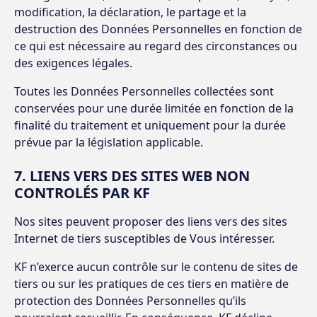
modification, la déclaration, le partage et la
destruction des Données Personnelles en fonction de
ce qui est nécessaire au regard des circonstances ou
des exigences légales.
Toutes les Données Personnelles collectées sont
conservées pour une durée limitée en fonction de la
finalité du traitement et uniquement pour la durée
prévue par la législation applicable.
7. LIENS VERS DES SITES WEB NON
CONTROLÉS PAR KF
Nos sites peuvent proposer des liens vers des sites
Internet de tiers susceptibles de Vous intéresser.
KF n’exerce aucun contrôle sur le contenu de sites de
tiers ou sur les pratiques de ces tiers en matière de
protection des Données Personnelles qu’ils