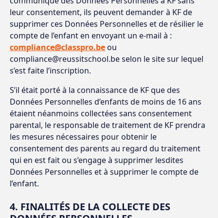
communiqué des Données Personnelles à KF sans
leur consentement, ils peuvent demander à KF de
supprimer ces Données Personnelles et de résilier le
compte de l’enfant en envoyant un e-mail à :
compliance@classpro.be
ou
compliance@reussitschool.be selon le site sur lequel
s’est faite l’inscription.
S’il était porté à la connaissance de KF que des
Données Personnelles d’enfants de moins de 16 ans
étaient néanmoins collectées sans consentement
parental, le responsable de traitement de KF prendra
les mesures nécessaires pour obtenir le
consentement des parents au regard du traitement
qui en est fait ou s’engage à supprimer lesdites
Données Personnelles et à supprimer le compte de
l’enfant.
4. FINALITÉS DE LA COLLECTE DES