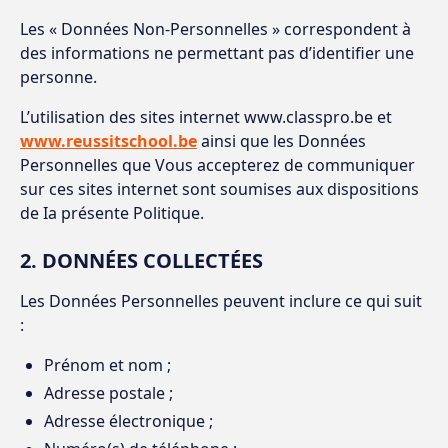
Les « Données Non-Personnelles » correspondent à
des informations ne permettant pas d’identifier une
personne.
L’utilisation des sites internet www.classpro.be et
www.reussitschool.be
ainsi que les Données
Personnelles que Vous accepterez de communiquer
sur ces sites internet sont soumises aux dispositions
de Ia présente Politique.
2. DONNÉES COLLECTÉES
Les Données Personnelles peuvent inclure ce qui suit
:
Prénom et nom ;
Adresse postale ;
Adresse électronique ;