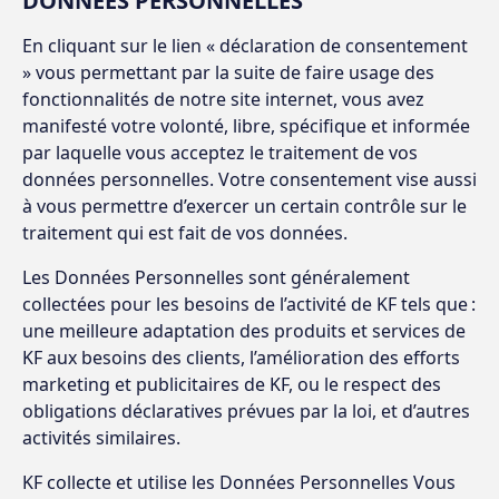
DONNÉES PERSONNELLES
En cliquant sur le lien « déclaration de consentement
» vous permettant par la suite de faire usage des
fonctionnalités de notre site internet, vous avez
manifesté votre volonté, libre, spécifique et informée
par laquelle vous acceptez le traitement de vos
données personnelles. Votre consentement vise aussi
à vous permettre d’exercer un certain contrôle sur le
traitement qui est fait de vos données.
Les Données Personnelles sont généralement
collectées pour les besoins de l’activité de KF tels que :
une meilleure adaptation des produits et services de
KF aux besoins des clients, l’amélioration des efforts
marketing et publicitaires de KF, ou le respect des
obligations déclaratives prévues par la loi, et d’autres
activités similaires.
KF collecte et utilise les Données Personnelles Vous