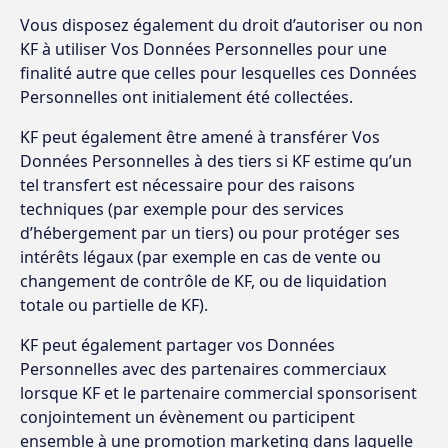
Vous disposez également du droit d’autoriser ou non
KF à utiliser Vos Données Personnelles pour une
finalité autre que celles pour lesquelles ces Données
Personnelles ont initialement été collectées.
KF peut également être amené à transférer Vos
Données Personnelles à des tiers si KF estime qu’un
tel transfert est nécessaire pour des raisons
techniques (par exemple pour des services
d’hébergement par un tiers) ou pour protéger ses
intérêts légaux (par exemple en cas de vente ou
changement de contrôle de KF, ou de liquidation
totale ou partielle de KF).
KF peut également partager vos Données
Personnelles avec des partenaires commerciaux
lorsque KF et le partenaire commercial sponsorisent
conjointement un évènement ou participent
ensemble à une promotion marketing dans laquelle