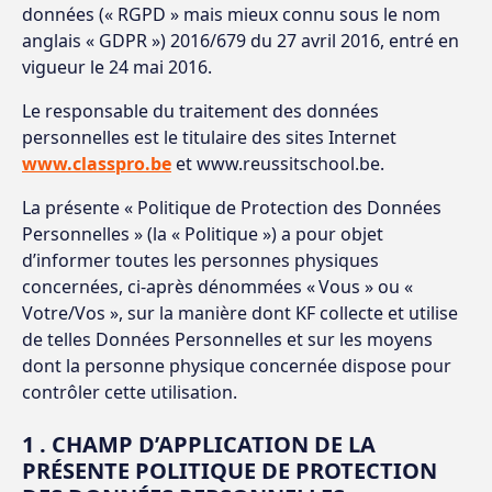
données (« RGPD » mais mieux connu sous le nom
anglais « GDPR ») 2016/679 du 27 avril 2016, entré en
vigueur le 24 mai 2016.
Le responsable du traitement des données
personnelles est le titulaire des sites Internet
www.classpro.be
et www.reussitschool.be.
La présente « Politique de Protection des Données
Personnelles » (la « Politique ») a pour objet
d’informer toutes les personnes physiques
concernées, ci-après dénommées « Vous » ou «
Votre/Vos », sur la manière dont KF collecte et utilise
de telles Données Personnelles et sur les moyens
dont la personne physique concernée dispose pour
contrôler cette utilisation.
1 . CHAMP D’APPLICATION DE LA
PRÉSENTE POLITIQUE DE PROTECTION