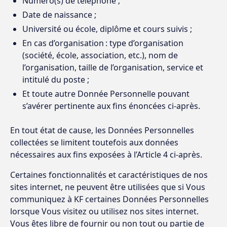
Numéro(s) de téléphone ;
Date de naissance ;
Université ou école, diplôme et cours suivis ;
En cas d’organisation : type d’organisation
(société, école, association, etc.), nom de
l’organisation, taille de l’organisation, service et
intitulé du poste ;
Et toute autre Donnée Personnelle pouvant
s’avérer pertinente aux fins énoncées ci-après.
En tout état de cause, les Données Personnelles
collectées se limitent toutefois aux données
nécessaires aux fins exposées à l’Article 4 ci-après.
Certaines fonctionnalités et caractéristiques de nos
sites internet, ne peuvent être utilisées que si Vous
communiquez à KF certaines Données Personnelles
lorsque Vous visitez ou utilisez nos sites internet.
Vous êtes libre de fournir ou non tout ou partie de