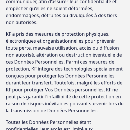
communiquer, afin d’assurer leur confidentialité et
empêcher qu’elles ne soient déformées,
endommagées, détruites ou divulguées à des tiers
non autorisés.
KF a pris des mesures de protection physiques,
électroniques et organisationnelles pour prévenir
toute perte, mauvaise utilisation, accès ou diffusion
non autorisé, altération ou destruction éventuelle de
ces Données Personnelles. Parmi ces mesures de
protection, KF intègre des technologies spécialement
conçues pour protéger les Données Personnelles
durant leur transfert. Toutefois, malgré les efforts de
KF pour protéger Vos Données personnelles, KF ne
peut pas garantir l’infaillibilité de cette protection en
raison de risques inévitables pouvant survenir lors de
la transmission de Données Personnelles.
Toutes les Données Personnelles étant
confidentielles, leur accès est limité aux