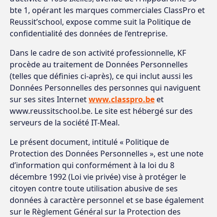
bte 1, opérant les marques commerciales ClassPro et
Reussit’school, expose comme suit la Politique de
confidentialité des données de l’entreprise.
Dans le cadre de son activité professionnelle, KF
procède au traitement de Données Personnelles
(telles que définies ci-après), ce qui inclut aussi les
Données Personnelles des personnes qui naviguent
sur ses sites Internet
www.classpro.be
et
www.reussitschool.be. Le site est hébergé sur des
serveurs de la société IT-Meal.
Le présent document, intitulé « Politique de
Protection des Données Personnelles », est une note
d’information qui conformément à la loi du 8
décembre 1992 (Loi vie privée) vise à protéger le
citoyen contre toute utilisation abusive de ses
données à caractère personnel et se base également
sur le Règlement Général sur la Protection des