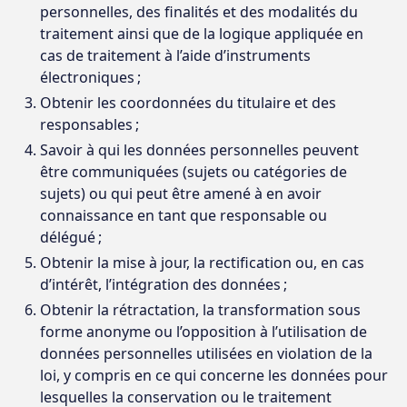
personnelles, des finalités et des modalités du
traitement ainsi que de la logique appliquée en
cas de traitement à l’aide d’instruments
électroniques ;
Obtenir les coordonnées du titulaire et des
responsables ;
Savoir à qui les données personnelles peuvent
être communiquées (sujets ou catégories de
sujets) ou qui peut être amené à en avoir
connaissance en tant que responsable ou
délégué ;
Obtenir la mise à jour, la rectification ou, en cas
d’intérêt, l’intégration des données ;
Obtenir la rétractation, la transformation sous
forme anonyme ou l’opposition à l’utilisation de
données personnelles utilisées en violation de la
loi, y compris en ce qui concerne les données pour
lesquelles la conservation ou le traitement