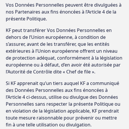
Vos Données Personnelles peuvent être divulguées à
nos Partenaires aux fins énoncées à l’Article 4 de la
présente Politique.
KF peut transférer Vos Données Personnelles en
dehors de l’Union européenne, à condition de
s’assurer, avant de les transférer, que les entités
extérieures à l’Union européenne offrent un niveau
de protection adéquat, conformément à la législation
européenne ou à défaut, d’en avoir été autorisée par
l’Autorité de Contrôle dite « Chef de file ».
Si KF apprenait qu’un tiers auquel KF a communiqué
des Données Personnelles aux fins énoncées à
l’Article 4 ci-dessus, utilise ou divulgue des Données
Personnelles sans respecter la présente Politique ou
en violation de la législation applicable, KF prendrait
toute mesure raisonnable pour prévenir ou mettre
fin à une telle utilisation ou divulgation.