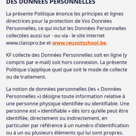
DES DONNÉES PERSONNELLES
La présente Politique énonce les principes et lignes
directrices pour la protection de Vos Données
Personnelles, ce qui inclut les Données Personnelles
collectées aussi sur - ou via - le site internet
www.classpro.be et
www.reussitschool.be
.
KF collecte des Données Personnelles soit en ligne (y
compris par e-mail) soit hors connexion. La présente
Politique s’applique quel que soit le mode de collecte
ou de traitement.
La notion de données personnelles (les « Données
Personnelles ») désigne toute information relative à
une personne physique identifiée ou identifiable. Une
personne est « identifiable » dès lors qu’elle peut être
identifiée, directement ou indirectement, en
particulier par référence à un numéro d’identification
ou à un ou plusieurs éléments qui lui sont propres.