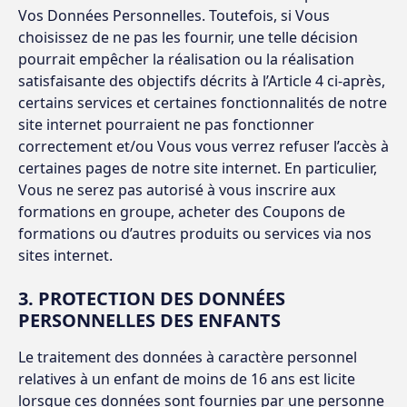
Vos Données Personnelles. Toutefois, si Vous
choisissez de ne pas les fournir, une telle décision
pourrait empêcher la réalisation ou la réalisation
satisfaisante des objectifs décrits à l’Article 4 ci-après,
certains services et certaines fonctionnalités de notre
site internet pourraient ne pas fonctionner
correctement et/ou Vous vous verrez refuser l’accès à
certaines pages de notre site internet. En particulier,
Vous ne serez pas autorisé à vous inscrire aux
formations en groupe, acheter des Coupons de
formations ou d’autres produits ou services via nos
sites internet.
3. PROTECTION DES DONNÉES
PERSONNELLES DES ENFANTS
Le traitement des données à caractère personnel
relatives à un enfant de moins de 16 ans est licite
lorsque ces données sont fournies par une personne