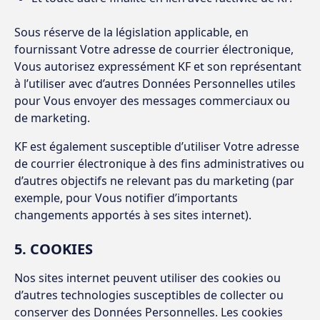
Sous réserve de la législation applicable, en
fournissant Votre adresse de courrier électronique,
Vous autorisez expressément KF et son représentant
à l’utiliser avec d’autres Données Personnelles utiles
pour Vous envoyer des messages commerciaux ou
de marketing.
KF est également susceptible d’utiliser Votre adresse
de courrier électronique à des fins administratives ou
d’autres objectifs ne relevant pas du marketing (par
exemple, pour Vous notifier d’importants
changements apportés à ses sites internet).
5. COOKIES
Nos sites internet peuvent utiliser des cookies ou
d’autres technologies susceptibles de collecter ou
conserver des Données Personnelles. Les cookies