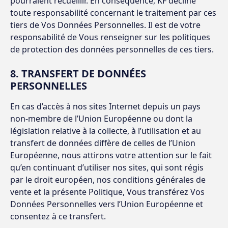
pourraient recueillir. En conséquence, KF décline
toute responsabilité concernant le traitement par ces
tiers de Vos Données Personnelles. Il est de votre
responsabilité de Vous renseigner sur les politiques
de protection des données personnelles de ces tiers.
8. TRANSFERT DE DONNÉES
PERSONNELLES
En cas d’accès à nos sites Internet depuis un pays
non-membre de l’Union Européenne ou dont la
législation relative à la collecte, à l’utilisation et au
transfert de données diffère de celles de l’Union
Européenne, nous attirons votre attention sur le fait
qu’en continuant d’utiliser nos sites, qui sont régis
par le droit européen, nos conditions générales de
vente et la présente Politique, Vous transférez Vos
Données Personnelles vers l’Union Européenne et
consentez à ce transfert.