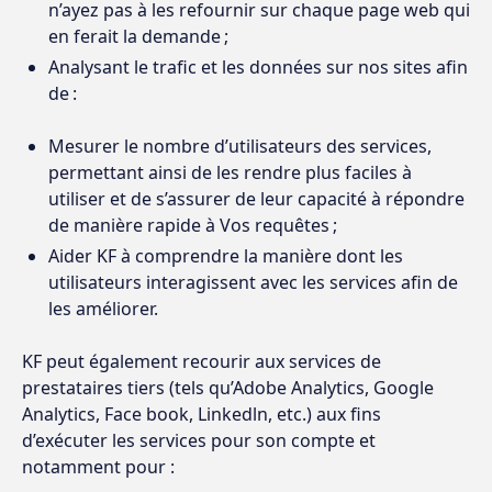
n’ayez pas à les refournir sur chaque page web qui
en ferait la demande ;
Analysant le trafic et les données sur nos sites afin
de :
Mesurer le nombre d’utilisateurs des services,
permettant ainsi de les rendre plus faciles à
utiliser et de s’assurer de leur capacité à répondre
de manière rapide à Vos requêtes ;
Aider KF à comprendre la manière dont les
utilisateurs interagissent avec les services afin de
les améliorer.
KF peut également recourir aux services de
prestataires tiers (tels qu’Adobe Analytics, Google
Analytics, Face book, Linkedln, etc.) aux fins
d’exécuter les services pour son compte et
notamment pour :