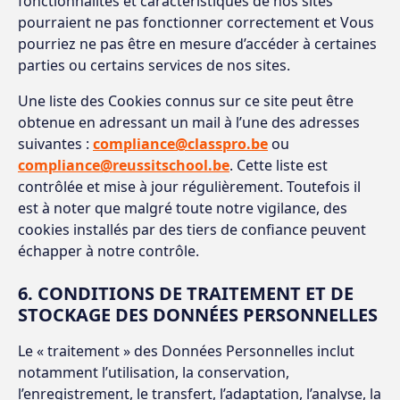
fonctionnalités et caractéristiques de nos sites
pourraient ne pas fonctionner correctement et Vous
pourriez ne pas être en mesure d’accéder à certaines
parties ou certains services de nos sites.
Une liste des Cookies connus sur ce site peut être
obtenue en adressant un mail à l’une des adresses
suivantes :
compliance@classpro.be
ou
compliance@reussitschool.be
. Cette liste est
contrôlée et mise à jour régulièrement. Toutefois il
est à noter que malgré toute notre vigilance, des
cookies installés par des tiers de confiance peuvent
échapper à notre contrôle.
6. CONDITIONS DE TRAITEMENT ET DE
STOCKAGE DES DONNÉES PERSONNELLES
Le « traitement » des Données Personnelles inclut
notamment l’utilisation, la conservation,
l’enregistrement, le transfert, l’adaptation, l’analyse, la