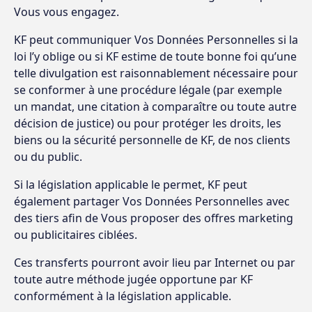
Vous vous engagez.
KF peut communiquer Vos Données Personnelles si la
loi l’y oblige ou si KF estime de toute bonne foi qu’une
telle divulgation est raisonnablement nécessaire pour
se conformer à une procédure légale (par exemple
un mandat, une citation à comparaître ou toute autre
décision de justice) ou pour protéger les droits, les
biens ou la sécurité personnelle de KF, de nos clients
ou du public.
Si la législation applicable le permet, KF peut
également partager Vos Données Personnelles avec
des tiers afin de Vous proposer des offres marketing
ou publicitaires ciblées.
Ces transferts pourront avoir lieu par Internet ou par
toute autre méthode jugée opportune par KF
conformément à la législation applicable.