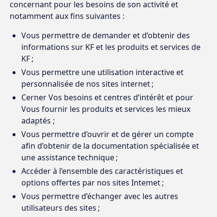
concernant pour les besoins de son activité et
notamment aux fins suivantes :
Vous permettre de demander et d’obtenir des
informations sur KF et les produits et services de
KF ;
Vous permettre une utilisation interactive et
personnalisée de nos sites internet ;
Cerner Vos besoins et centres d’intérêt et pour
Vous fournir les produits et services les mieux
adaptés ;
Vous permettre d’ouvrir et de gérer un compte
afin d’obtenir de la documentation spécialisée et
une assistance technique ;
Accéder à l’ensemble des caractéristiques et
options offertes par nos sites Intemet ;
Vous permettre d’échanger avec les autres
utilisateurs des sites ;