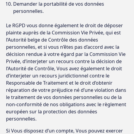
Demander la portabilité de vos données
personnelles.
Le RGPD vous donne également le droit de déposer
plainte auprès de la Commission Vie Privée, qui est
l’Autorité belge de Contrôle des données
personnelles, et si vous n’êtes pas d’accord avec la
décision rendue à votre égard par la Commission Vie
Privée, d’interjeter un recours contre la décision de
l’Autorité de Contrôle, Vous avez également le droit
d’interjeter un recours juridictionnel contre le
Responsable de Traitement et le droit d’obtenir
réparation de votre préjudice né d’une violation dans
le traitement de vos données personnelles ou de la
non-conformité de nos obligations avec le règlement
européen sur la protection des données
personnelles.
Si Vous disposez d’un compte, Vous pouvez exercer