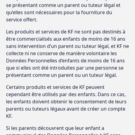
se présentant comme un parent ou tuteur légal et
qu’elles sont nécessaires pour la fourniture du
service offert.
Les produits et services de KF ne sont pas destinés à
être commercialisés aux enfants de moins de 16 ans
sans intervention d’un parent ou tuteur légal, et KF ne
collecte ni ne conserve de manière volontaire les
Données Personnelles d’enfants de moins de 16 ans
que si elles ont été introduites par une personne se
présentant comme un parent ou un tuteur légal.
Certains produits et services de KF peuvent
cependant être utilisés par des enfants. Dans ce cas,
les enfants doivent obtenir le consentement de leurs
parents ou tuteurs légaux avant de créer un compte
KF.
Si les parents découvrent que leur enfant a