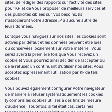
sites, de rédiger des rapports sur l’activité des sites
pour KF, et de Vous proposer de meilleurs services et
des publicités ciblées sur Vos besoins. Ils
n’associeront votre adresse IP à aucune autre de
leurs données.
Lorsque vous naviguez sur nos sites, les cookies sont
activés par défaut et les données peuvent être lues
ou conservées localement sur votre matériel. Vous
serez averti la première fois que Vous recevez un
cookie et Vous pourrez ainsi décider de l’accepter ou
de le refuser. En continuant d’utiliser nos sites, Vous
acceptez expressément l’utilisation par KF de tels
cookies.
Vous pouvez également configurer Votre navigateur
de manière à refuser systématiquement les cookies
(y compris les cookies utilisés à des fins de mesure
d’audience). Toutefois, si tel était cas, certaines