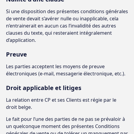
Si une disposition des présentes conditions générales
de vente devait s’avérer nulle ou inapplicable, cela
n’entrainerait en aucun cas l’invalidité des autres
clauses du texte, qui resteraient intégralement
d’application.
Preuve
Les parties acceptent les moyens de preuve
électroniques (e-mail, messagerie électronique, etc.).
Droit applicable et litiges
La relation entre CP et ses Clients est régie par le
droit belge.
Le fait pour l’une des parties de ne pas se prévaloir à
un quelconque moment des présentes Conditions
générales de vente ou de tolérer un manquement par