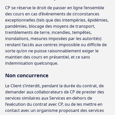
CP se réserve le droit de passer en ligne l’ensemble
des cours en cas d’évènements de circonstances
exceptionnelles (tels que des intempéries, épidémies,
pandémies, blocage des moyens de transport,
tremblements de terre, incendies, tempêtes,
inondations, mesures imposées par les autorités)
rendant l’accès aux centres impossible ou difficile de
sorte qu’on ne puisse raisonnablement exiger le
maintien des cours en présentiel, et ce sans
indemnisation quelconque.
Non concurrence
Le Client s’interdit, pendant la durée du contrat, de
demander aux collaborateurs de CP de prester des
services similaires aux Services en-dehors de
l’exécution du contrat avec CP, ou de les mettre en
contact avec un organisme proposant des services