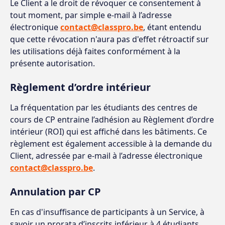
Le Client a le droit de révoquer ce consentement à
tout moment, par simple e-mail à l’adresse
électronique
contact@classpro.be
, étant entendu
que cette révocation n'aura pas d'effet rétroactif sur
les utilisations déjà faites conformément à la
présente autorisation.
Règlement d’ordre intérieur
La fréquentation par les étudiants des centres de
cours de CP entraine l’adhésion au Règlement d’ordre
intérieur (ROI) qui est affiché dans les bâtiments. Ce
règlement est également accessible à la demande du
Client, adressée par e-mail à l’adresse électronique
contact@classpro.be
.
Annulation par CP
En cas d'insuffisance de participants à un Service, à
savoir un prorata d’inscrits inférieur à 4 étudiants