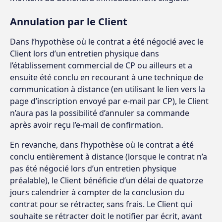
Annulation par le Client
Dans l’hypothèse où le contrat a été négocié avec le
Client lors d’un entretien physique dans
l’établissement commercial de CP ou ailleurs et a
ensuite été conclu en recourant à une technique de
communication à distance (en utilisant le lien vers la
page d’inscription envoyé par e-mail par CP), le Client
n’aura pas la possibilité d’annuler sa commande
après avoir reçu l’e-mail de confirmation.
En revanche, dans l’hypothèse où le contrat a été
conclu entièrement à distance (lorsque le contrat n’a
pas été négocié lors d’un entretien physique
préalable), le Client bénéficie d’un délai de quatorze
jours calendrier à compter de la conclusion du
contrat pour se rétracter, sans frais. Le Client qui
souhaite se rétracter doit le notifier par écrit, avant