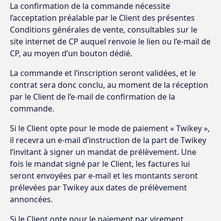
La confirmation de la commande nécessite
l’acceptation préalable par le Client des présentes
Conditions générales de vente, consultables sur le
site internet de CP auquel renvoie le lien ou l’e-mail de
CP, au moyen d’un bouton dédié.
La commande et l’inscription seront validées, et le
contrat sera donc conclu, au moment de la réception
par le Client de l’e-mail de confirmation de la
commande.
Si le Client opte pour le mode de paiement « Twikey »,
il recevra un e-mail d’instruction de la part de Twikey
l’invitant à signer un mandat de prélèvement. Une
fois le mandat signé par le Client, les factures lui
seront envoyées par e-mail et les montants seront
prélevées par Twikey aux dates de prélèvement
annoncées.
Si le Client opte pour le paiement par virement