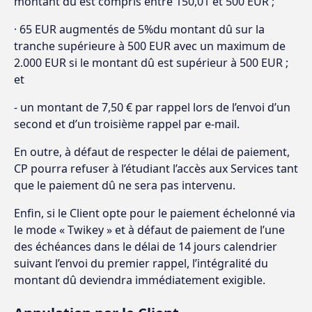
montant dû est compris entre 150,01 et 500 EUR ;
· 65 EUR augmentés de 5%du montant dû sur la
tranche supérieure à 500 EUR avec un maximum de
2.000 EUR si le montant dû est supérieur à 500 EUR ;
et
- un montant de 7,50 € par rappel lors de l’envoi d’un
second et d’un troisième rappel par e-mail.
En outre, à défaut de respecter le délai de paiement,
CP pourra refuser à l’étudiant l’accès aux Services tant
que le paiement dû ne sera pas intervenu.
Enfin, si le Client opte pour le paiement échelonné via
le mode « Twikey » et à défaut de paiement de l’une
des échéances dans le délai de 14 jours calendrier
suivant l’envoi du premier rappel, l’intégralité du
montant dû deviendra immédiatement exigible.