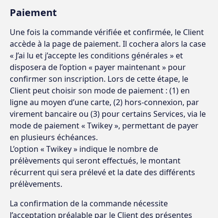
Paiement
Une fois la commande vérifiée et confirmée, le Client
accède à la page de paiement. Il cochera alors la case
« J’ai lu et j’accepte les conditions générales » et
disposera de l’option « payer maintenant » pour
confirmer son inscription. Lors de cette étape, le
Client peut choisir son mode de paiement : (1) en
ligne au moyen d’une carte, (2) hors-connexion, par
virement bancaire ou (3) pour certains Services, via le
mode de paiement « Twikey », permettant de payer
en plusieurs échéances.
L’option « Twikey » indique le nombre de
prélèvements qui seront effectués, le montant
récurrent qui sera prélevé et la date des différents
prélèvements.
La confirmation de la commande nécessite
l’acceptation préalable par le Client des présentes