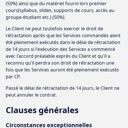
(50%) ainsi que du matériel fourni lors premier
cours(syllabus, slides, supports de cours, accès au
groupe étudiant etc.) (50%).
Le Client ne peut toutefois exercer le droit de
rétractation après que les Services commandés aient
été pleinement exécutés dans le délai de rétractation
de 14 jours si l'exécution des Services a commencé
avec l'accord préalable exprès du Client et qu'il a
reconnu qu'il perdra son droit de rétractation une
fois que les Services auront été pleinement exécutés
par CP.
Passé le délai de rétractation de 14 jours, le Client ne
peut annuler le contrat.
Clauses générales
Circonstances exceptionnelles