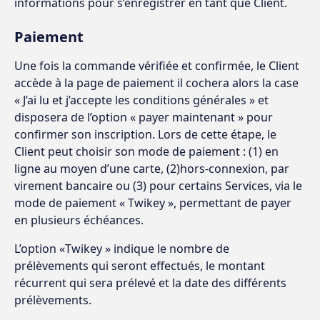
informations pour s’enregistrer en tant que Client.
Paiement
Une fois la commande vérifiée et confirmée, le Client
accède à la page de paiement il cochera alors la case
« J’ai lu et j’accepte les conditions générales » et
disposera de l’option « payer maintenant » pour
confirmer son inscription. Lors de cette étape, le
Client peut choisir son mode de paiement : (1) en
ligne au moyen d’une carte, (2)hors-connexion, par
virement bancaire ou (3) pour certains Services, via le
mode de paiement « Twikey », permettant de payer
en plusieurs échéances.
L’option «Twikey » indique le nombre de
prélèvements qui seront effectués, le montant
récurrent qui sera prélevé et la date des différents
prélèvements.