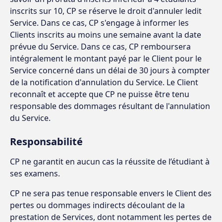
inscrits sur 10, CP se réserve le droit d'annuler ledit
Service. Dans ce cas, CP s'engage à informer les
Clients inscrits au moins une semaine avant la date
prévue du Service. Dans ce cas, CP remboursera
intégralement le montant payé par le Client pour le
Service concerné dans un délai de 30 jours à compter
de la notification d'annulation du Service. Le Client
reconnaît et accepte que CP ne puisse être tenu
responsable des dommages résultant de l'annulation
du Service.
Responsabilité
CP ne garantit en aucun cas la réussite de l’étudiant à
ses examens.
CP ne sera pas tenue responsable envers le Client des
pertes ou dommages indirects découlant de la
prestation de Services, dont notamment les pertes de