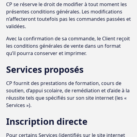
CP se réserve le droit de modifier à tout moment les
présentes conditions générales. Les modifications
n’affecteront toutefois pas les commandes passées et
validées.
Avec la confirmation de sa commande, le Client reçoit
les conditions générales de vente dans un format
qu’il pourra conserver et imprimer.
Services proposés
CP fournit des prestations de formation, cours de
soutien, d’appui scolaire, de remédiation et d’aide à la
réussite tels que spécifiés sur son site internet (les «
Services »).
Inscription directe
Pour certains Services (identifiés sur le site internet