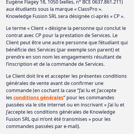
Eugène Flagey 18, 1050 Ixelles, n° BCE 0637.861.211)
aux étudiants sous la marque « ClassPro ».
Knowledge Fusion SRL sera désignée ci-après « CP ».
Le terme « Client » désigne la personne qui conclut le
contrat avec CP pour la prestation de Services. Le
Client peut être une autre personne que l’étudiant qui
bénéficie des Services (par exemple son parent) et
prendre en son nom les engagements résultant de
l’inscription et de la commande de Services.
Le Client doit lire et accepter les présentes conditions
générales de vente avant de confirmer une
commande (en cochant la case “J’ai lu et j’accepte
les
conditions générales
“ pour les commandes
passées via le site internet ou en inscrivant « j’ai lu et
j’accepte les conditions générales de Knowledge
Fusion SRL qui m’ont été transmises » pour les
commandes passées par e-mail).