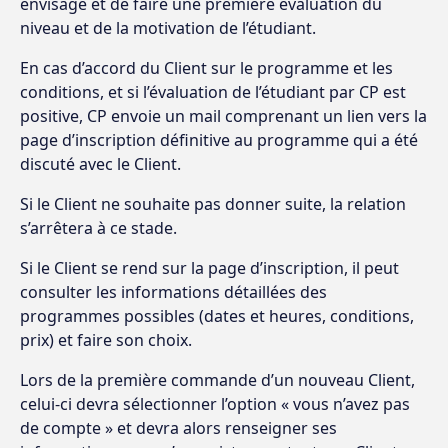
envisagé et de faire une première évaluation du
niveau et de la motivation de l’étudiant.
En cas d’accord du Client sur le programme et les
conditions, et si l’évaluation de l’étudiant par CP est
positive, CP envoie un mail comprenant un lien vers la
page d’inscription définitive au programme qui a été
discuté avec le Client.
Si le Client ne souhaite pas donner suite, la relation
s’arrêtera à ce stade.
Si le Client se rend sur la page d’inscription, il peut
consulter les informations détaillées des
programmes possibles (dates et heures, conditions,
prix) et faire son choix.
Lors de la première commande d’un nouveau Client,
celui-ci devra sélectionner l’option « vous n’avez pas
de compte » et devra alors renseigner ses