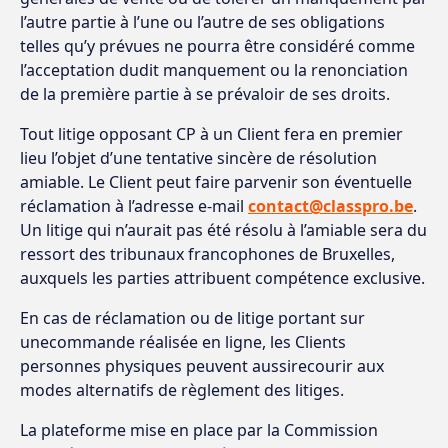
l’autre partie à l’une ou l’autre de ses obligations
telles qu’y prévues ne pourra être considéré comme
l’acceptation dudit manquement ou la renonciation
de la première partie à se prévaloir de ses droits.
Tout litige opposant CP à un Client fera en premier
lieu l’objet d’une tentative sincère de résolution
amiable. Le Client peut faire parvenir son éventuelle
réclamation à l’adresse e-mail
contact@classpro.be
.
Un litige qui n’aurait pas été résolu à l’amiable sera du
ressort des tribunaux francophones de Bruxelles,
auxquels les parties attribuent compétence exclusive.
En cas de réclamation ou de litige portant sur
unecommande réalisée en ligne, les Clients
personnes physiques peuvent aussirecourir aux
modes alternatifs de règlement des litiges.
La plateforme mise en place par la Commission