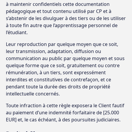
à maintenir confidentiels cette documentation
pédagogique et tout contenu utilisé par CP et à
s’abstenir de les divulguer à des tiers ou de les utiliser
à toute fin autre que l’apprentissage personnel de
l’étudiant.
Leur reproduction par quelque moyen que ce soit,
leur transmission, adaptation, diffusion ou
communication au public par quelque moyen et sous
quelque forme que ce soit, gratuitement ou contre
rémunération, à un tiers, sont expressément
interdites et constitutives de contrefaçon, et ce
pendant toute la durée des droits de propriété
intellectuelle concernés.
Toute infraction à cette règle exposera le Client fautif
au paiement d’une indemnité forfaitaire de [25.000
EUR] et, le cas échéant, à des poursuites judiciaires.