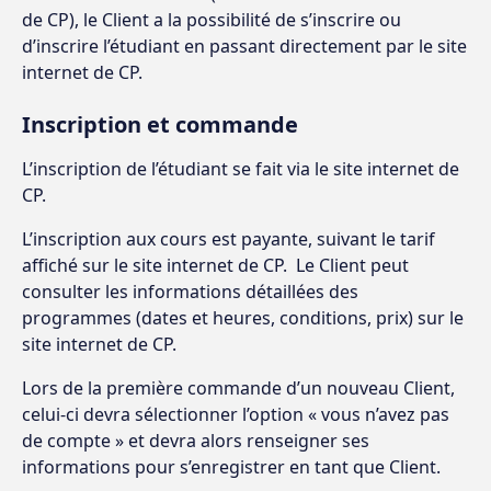
de CP), le Client a la possibilité de s’inscrire ou
d’inscrire l’étudiant en passant directement par le site
internet de CP.
Inscription et commande
L’inscription de l’étudiant se fait via le site internet de
CP.
L’inscription aux cours est payante, suivant le tarif
affiché sur le site internet de CP. Le Client peut
consulter les informations détaillées des
programmes (dates et heures, conditions, prix) sur le
site internet de CP.
Lors de la première commande d’un nouveau Client,
celui-ci devra sélectionner l’option « vous n’avez pas
de compte » et devra alors renseigner ses
informations pour s’enregistrer en tant que Client.