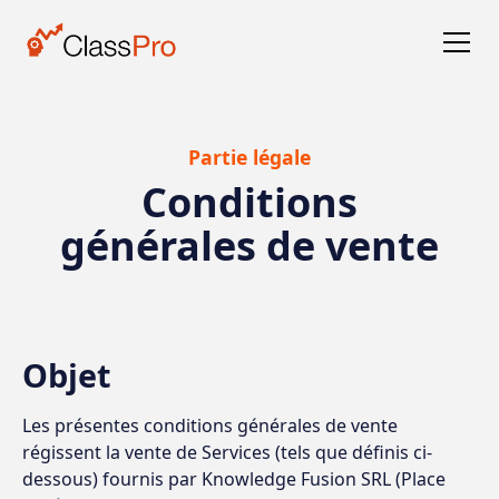
Partie légale
Conditions
générales de vente
Objet
Les présentes conditions générales de vente
régissent la vente de Services (tels que définis ci-
dessous) fournis par Knowledge Fusion SRL (Place