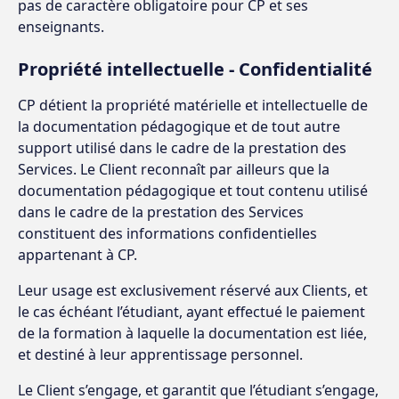
pas de caractère obligatoire pour CP et ses
enseignants.
Propriété intellectuelle - Confidentialité
CP détient la propriété matérielle et intellectuelle de
la documentation pédagogique et de tout autre
support utilisé dans le cadre de la prestation des
Services. Le Client reconnaît par ailleurs que la
documentation pédagogique et tout contenu utilisé
dans le cadre de la prestation des Services
constituent des informations confidentielles
appartenant à CP.
Leur usage est exclusivement réservé aux Clients, et
le cas échéant l’étudiant, ayant effectué le paiement
de la formation à laquelle la documentation est liée,
et destiné à leur apprentissage personnel.
Le Client s’engage, et garantit que l’étudiant s’engage,