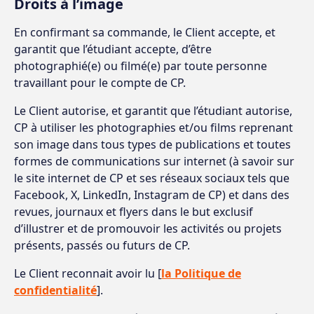
Droits à l’image
En confirmant sa commande, le Client accepte, et
garantit que l’étudiant accepte, d’être
photographié(e) ou filmé(e) par toute personne
travaillant pour le compte de CP.
Le Client autorise, et garantit que l’étudiant autorise,
CP à utiliser les photographies et/ou films reprenant
son image dans tous types de publications et toutes
formes de communications sur internet (à savoir sur
le site internet de CP et ses réseaux sociaux tels que
Facebook, X, LinkedIn, Instagram de CP) et dans des
revues, journaux et flyers dans le but exclusif
d’illustrer et de promouvoir les activités ou projets
présents, passés ou futurs de CP.
Le Client reconnait avoir lu [
la Politique de
confidentialité
].