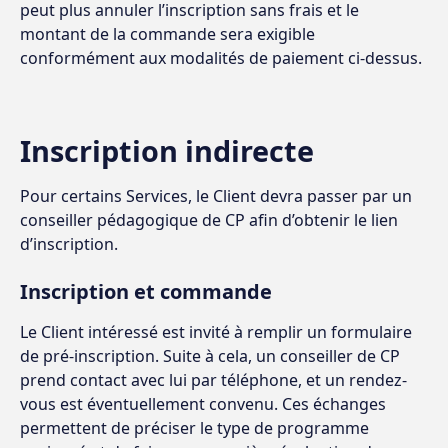
peut plus annuler l’inscription sans frais et le
montant de la commande sera exigible
conformément aux modalités de paiement ci-dessus.
Inscription indirecte
Pour certains Services, le Client devra passer par un
conseiller pédagogique de CP afin d’obtenir le lien
d’inscription.
Inscription et commande
Le Client intéressé est invité à remplir un formulaire
de pré-inscription. Suite à cela, un conseiller de CP
prend contact avec lui par téléphone, et un rendez-
vous est éventuellement convenu. Ces échanges
permettent de préciser le type de programme