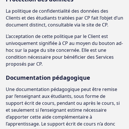
La politique de confidentialité des données des
Clients et des étudiants traitées par CP fait l’objet d’un
document distinct, consultable via le site de CP.
L’acceptation de cette politique par le Client est
univoquement signifiée à CP au moyen du bouton ad-
hoc sur la page du site concernée. Elle est une
condition nécessaire pour bénéficier des Services
proposés par CP.
Documentation pédagogique
Une documentation pédagogique peut être remise
par l’enseignant aux étudiants, sous forme de
support écrit de cours, pendant ou après le cours, si
et seulement si l’enseignant estime nécessaire
d’apporter cette aide complémentaire à
l’apprentissage. Le support écrit de cours n’a donc