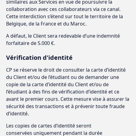
similaires aux Services en vue de poursuivre la
collaboration avec ces collaborateurs via ce canal.
Cette interdiction s’étend sur tout le territoire de la
Belgique, de la France et du Maroc.
A défaut, le Client sera redevable d’une indemnité
forfaitaire de 5.000 €.
Vérification d'identité
CP se réserve le droit de consulter la carte d’identité
du Client et/ou de l’étudiant ou de demander une
copie de la carte d’identité du Client et/ou de
l’étudiant à des fins de vérification d’identité et ce
avant le premier cours. Cette mesure vise à assurer la
sécurité des transactions et à prévenir toute fraude
d’identité.
Les copies de cartes d’identité seront
conservées uniquement pendant la durée