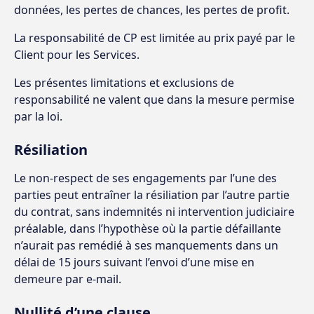
données, les pertes de chances, les pertes de profit.
La responsabilité de CP est limitée au prix payé par le
Client pour les Services.
Les présentes limitations et exclusions de
responsabilité ne valent que dans la mesure permise
par la loi.
Résiliation
Le non-respect de ses engagements par l’une des
parties peut entraîner la résiliation par l’autre partie
du contrat, sans indemnités ni intervention judiciaire
préalable, dans l’hypothèse où la partie défaillante
n’aurait pas remédié à ses manquements dans un
délai de 15 jours suivant l’envoi d’une mise en
demeure par e-mail.
Nullité d’une clause