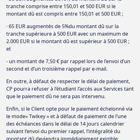
tranche comprise entre 150,01 et 500 EUR si le
montant dû est compris entre 150,01 et 500 EUR ;
· 65 EUR augmentés de 5%du montant dû sur la
tranche supérieure à 500 EUR avec un maximum de
2.000 EUR si le montant dû est supérieur à 500 EUR ;
et
- un montant de 7,50 € par rappel lors de l’envoi d’un
second et d’un troisième rappel par e-mail.
En outre, à défaut de respecter le délai de paiement,
CP pourra refuser à l’étudiant l’accès aux Services tant
que le paiement dû ne sera pas intervenu.
Enfin, si le Client opte pour le paiement échelonné via
le mode« Twikey » et à défaut de paiement de l’une
des échéances dans le délai de 14 jours calendrier
suivant l’envoi du premier rappel, l’intégralité du
montant dû deviendra immédiatement exigible.