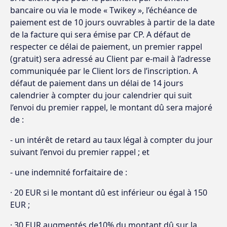
bancaire ou via le mode « Twikey », l’échéance de
paiement est de 10 jours ouvrables à partir de la date
de la facture qui sera émise par CP. A défaut de
respecter ce délai de paiement, un premier rappel
(gratuit) sera adressé au Client par e-mail à l’adresse
communiquée par le Client lors de l’inscription. A
défaut de paiement dans un délai de 14 jours
calendrier à compter du jour calendrier qui suit
l’envoi du premier rappel, le montant dû sera majoré
de :
- un intérêt de retard au taux légal à compter du jour
suivant l’envoi du premier rappel ; et
- une indemnité forfaitaire de :
· 20 EUR si le montant dû est inférieur ou égal à 150
EUR ;
· 30 EUR augmentés de10% du montant dû sur la