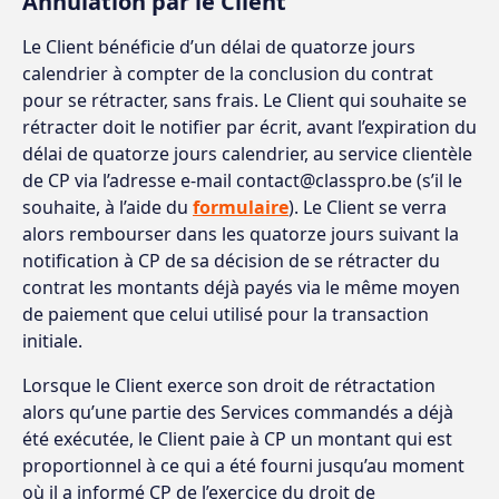
Annulation par le Client
Le Client bénéficie d’un délai de quatorze jours
calendrier à compter de la conclusion du contrat
pour se rétracter, sans frais. Le Client qui souhaite se
rétracter doit le notifier par écrit, avant l’expiration du
délai de quatorze jours calendrier, au service clientèle
de CP via l’adresse e-mail contact@classpro.be (s’il le
souhaite, à l’aide du
formulaire
). Le Client se verra
alors rembourser dans les quatorze jours suivant la
notification à CP de sa décision de se rétracter du
contrat les montants déjà payés via le même moyen
de paiement que celui utilisé pour la transaction
initiale.
Lorsque le Client exerce son droit de rétractation
alors qu’une partie des Services commandés a déjà
été exécutée, le Client paie à CP un montant qui est
proportionnel à ce qui a été fourni jusqu’au moment
où il a informé CP de l’exercice du droit de