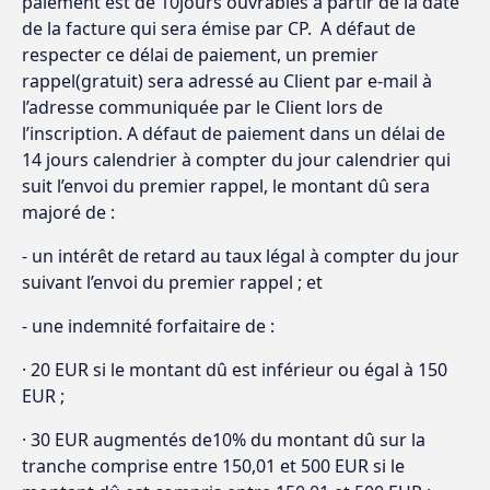
paiement est de 10jours ouvrables à partir de la date
de la facture qui sera émise par CP. A défaut de
respecter ce délai de paiement, un premier
rappel(gratuit) sera adressé au Client par e-mail à
l’adresse communiquée par le Client lors de
l’inscription. A défaut de paiement dans un délai de
14 jours calendrier à compter du jour calendrier qui
suit l’envoi du premier rappel, le montant dû sera
majoré de :
- un intérêt de retard au taux légal à compter du jour
suivant l’envoi du premier rappel ; et
- une indemnité forfaitaire de :
· 20 EUR si le montant dû est inférieur ou égal à 150
EUR ;
· 30 EUR augmentés de10% du montant dû sur la
tranche comprise entre 150,01 et 500 EUR si le