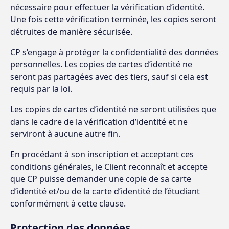
nécessaire pour effectuer la vérification d’identité.
Une fois cette vérification terminée, les copies seront
détruites de manière sécurisée.
CP s’engage à protéger la confidentialité des données
personnelles. Les copies de cartes d’identité ne
seront pas partagées avec des tiers, sauf si cela est
requis par la loi.
Les copies de cartes d’identité ne seront utilisées que
dans le cadre de la vérification d’identité et ne
serviront à aucune autre fin.
En procédant à son inscription et acceptant ces
conditions générales, le Client reconnaît et accepte
que CP puisse demander une copie de sa carte
d’identité et/ou de la carte d’identité de l’étudiant
conformément à cette clause.
Protection des données