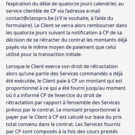
l’expiration du délai de quatorze jours calendrier, au
service clientèle de CP via l’adresse e-mail
contact@classpro.be (s’il le souhaite, à l’aide du
formulaire). Le Client se verra alors rembourser dans
les quatorze jours suivant la notification à CP de sa
décision de se rétracter du contrat les montants déjà
payés via le même moyen de paiement que celui
utilisé pour la transaction initiale.
Lorsque le Client exerce son droit de rétractation
alors qu’une partie des Services commandés a déjà
été exécutée, le Client paie à CP un montant qui est
proportionnel à ce qui a été fourni jusqu’au moment
où il a informé CP de l’exercice du droit de
rétractation par rapport à l’ensemble des Services
prévus par le contrat. Le montant proportionnel à
payer par le Client à CP est calculé sur base du prix
total convenu dans le contrat. Les Services fournis
par CP sont composés à la fois des cours prestés