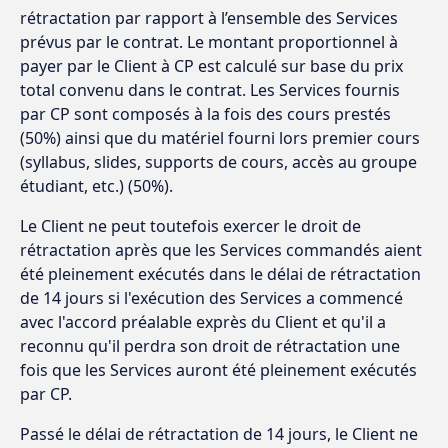
rétractation par rapport à l’ensemble des Services
prévus par le contrat. Le montant proportionnel à
payer par le Client à CP est calculé sur base du prix
total convenu dans le contrat. Les Services fournis
par CP sont composés à la fois des cours prestés
(50%) ainsi que du matériel fourni lors premier cours
(syllabus, slides, supports de cours, accès au groupe
étudiant, etc.) (50%).
Le Client ne peut toutefois exercer le droit de
rétractation après que les Services commandés aient
été pleinement exécutés dans le délai de rétractation
de 14 jours si l'exécution des Services a commencé
avec l'accord préalable exprès du Client et qu'il a
reconnu qu'il perdra son droit de rétractation une
fois que les Services auront été pleinement exécutés
par CP.
Passé le délai de rétractation de 14 jours, le Client ne