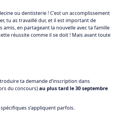
decine ou dentisterie ! C'est un accomplissement
, tu as travaillé dur, et il est important de
s amis, en partageant la nouvelle avec ta famille
tte réussite comme il se doit ! Mais avant toute
introduire ta demande d’inscription dans
 lors du concours)
au plus tard le 30 septembre
spécifiques s’appliquent parfois.