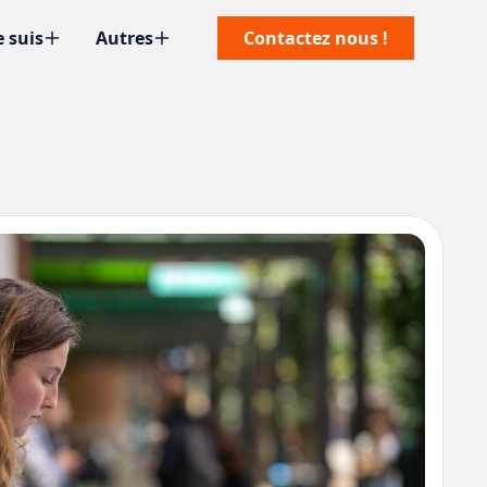
e suis
Autres
Contactez nous !