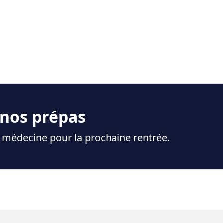
 nos prépas
 médecine pour la prochaine rentrée.