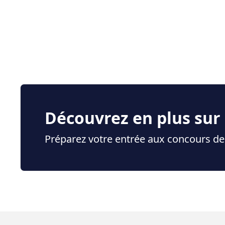
Découvrez en plus sur
Préparez votre entrée aux concours de