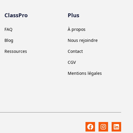
ClassPro
Plus
FAQ
À propos
Blog
Nous rejoindre
Ressources
Contact
CGV
Mentions légales