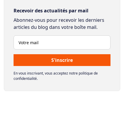
Recevoir des actualités par mail
Abonnez-vous pour recevoir les derniers
articles du blog dans votre boîte mail.
En vous inscrivant, vous acceptez notre politique de
confidentialité.