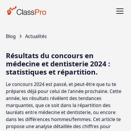
Blog
Actualités
Résultats du concours en
médecine et dentisterie 2024 :
statistiques et répartition.
Le concours 2024 est passé, et peut-être que tu te
prépares déjà pour celui de l'année prochaine. Cette
année, les résultats révèlent des tendances
marquantes, que ce soit dans la répartition des
lauréats entre médecine et dentisterie, ou encore
dans les différences hommes/femmes. Cet article te
propose une analyse détaillée des chiffres pour