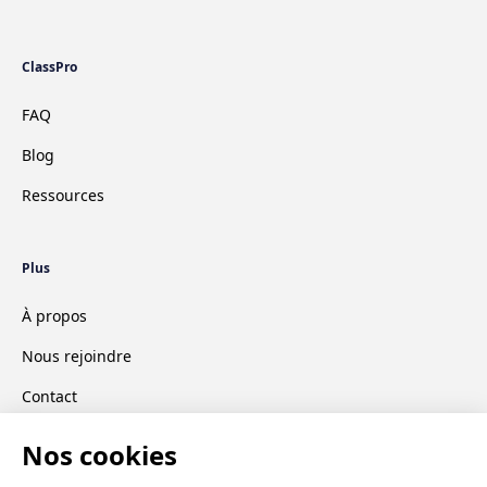
ClassPro
FAQ
Blog
Ressources
Plus
À propos
Nous rejoindre
Contact
CGV
Mentions légales