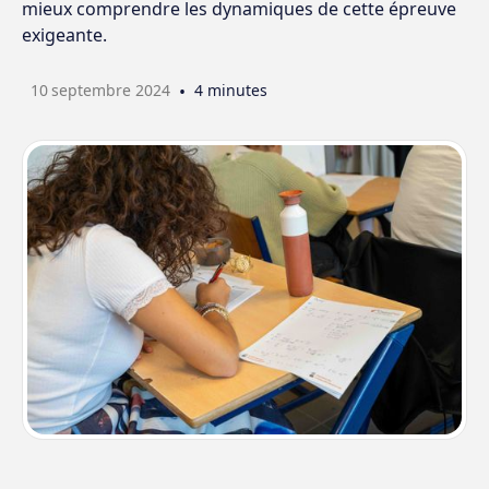
mieux comprendre les dynamiques de cette épreuve
exigeante.
10
septembre 2024
•
4 minutes