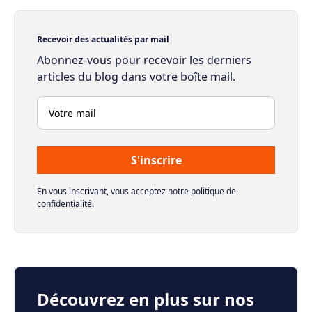
Recevoir des actualités par mail
Abonnez-vous pour recevoir les derniers
articles du blog dans votre boîte mail.
En vous inscrivant, vous acceptez notre politique de
confidentialité.
Découvrez en plus sur nos