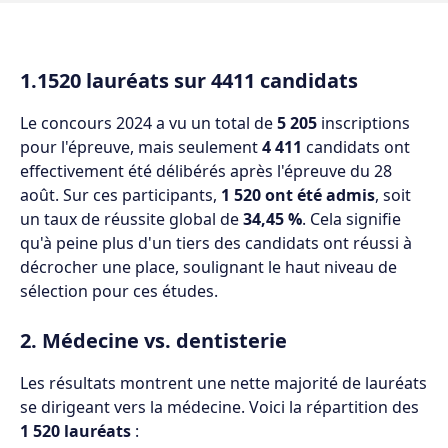
1.1520 lauréats sur 4411 candidats
Le concours 2024 a vu un total de
5 205
inscriptions
pour l'épreuve, mais seulement
4 411
candidats ont
effectivement été délibérés après l'épreuve du 28
août. Sur ces participants,
1 520 ont été admis
, soit
un taux de réussite global de
34,45 %
. Cela signifie
qu'à peine plus d'un tiers des candidats ont réussi à
décrocher une place, soulignant le haut niveau de
sélection pour ces études.
2. Médecine vs. dentisterie
Les résultats montrent une nette majorité de lauréats
se dirigeant vers la médecine. Voici la répartition des
1 520 lauréats
: