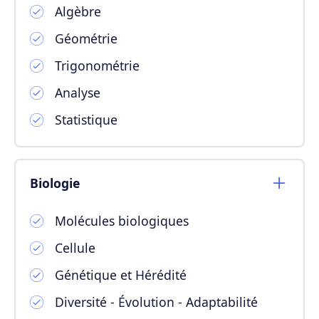
Algèbre
Géométrie
Trigonométrie
Analyse
Statistique
Biologie
Molécules biologiques
Cellule
Génétique et Hérédité
Diversité - Évolution - Adaptabilité