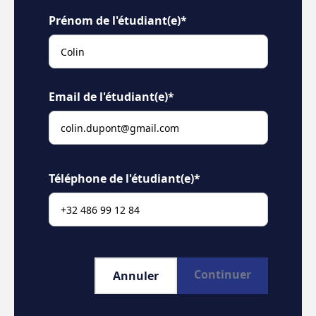
Prénom de l'étudiant(e)*
Email de l'étudiant(e)*
Téléphone de l'étudiant(e)*
Continuer
Annuler