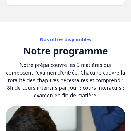
Nos offres disponibles
Notre programme
Notre prépa couvre les 5 matières qui
composent l'examen d'entrée. Chacune couvre la
totalité des chapitres nécessaires et comprend :
8h de cours intensifs par jour ; cours interactifs ;
examen en fin de matière.