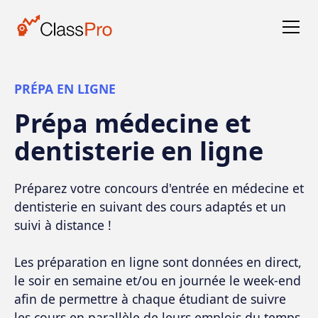
PRÉPA EN LIGNE
Prépa médecine et
dentisterie en ligne
Préparez votre concours d'entrée en médecine et
dentisterie en suivant des cours adaptés et un
suivi à distance !
Les préparation en ligne sont données en direct,
le soir en semaine et/ou en journée le week-end
afin de permettre à chaque étudiant de suivre
les cours en parallèle de leurs emplois du temps