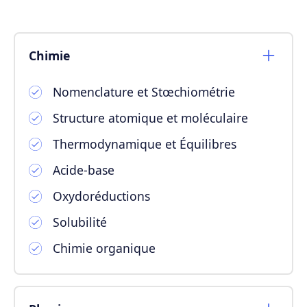
Chimie
Nomenclature et Stœchiométrie
Structure atomique et moléculaire
Thermodynamique et Équilibres
Acide-base
Oxydoréductions
Solubilité
Chimie organique