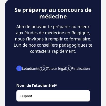
Se préparer au concours de
médecine
Afin de pouvoir te préparer au mieux
aux études de médecine en Belgique,
nous t’invitons à remplir ce formulaire.
L’un de nos conseillers pédagogiques te
contactera rapidement.
1
L'étudiant(e)
2
Tuteur légal
3
Finalisation
Nom de l'étudiant(e)*