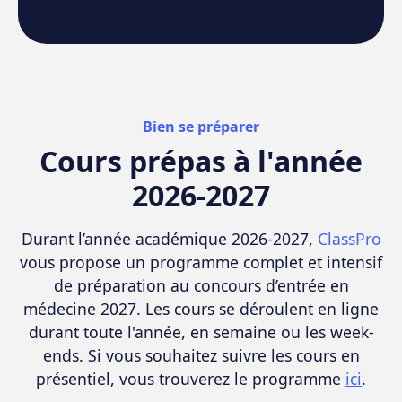
Bien se préparer
Cours prépas à l'année
2026-2027
Durant l’année académique 2026-2027,
ClassPro
vous propose un programme complet et intensif
de préparation au concours d’entrée en
médecine 2027. Les cours se déroulent en ligne
durant toute l'année, en semaine ou les week-
ends. Si vous souhaitez suivre les cours en
présentiel, vous trouverez le programme
ici
.