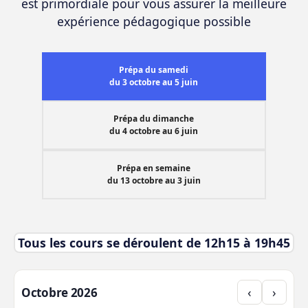
est primordiale pour vous assurer la meilleure
expérience pédagogique possible
Prépa du samedi
du 3 octobre au 5 juin
Prépa du dimanche
du 4 octobre au 6 juin
Prépa en semaine
du 13 octobre au 3 juin
Tous les cours se déroulent de 12h15 à 19h45
‹
›
Octobre 2026