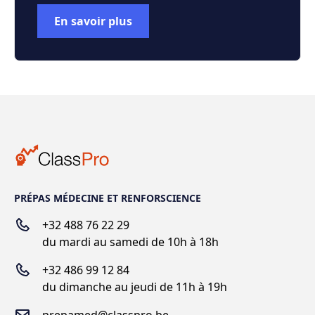
En savoir plus
PRÉPAS MÉDECINE ET RENFORSCIENCE
+32 488 76 22 29
du mardi au samedi de 10h à 18h
+
32 486 99 12 84
du dimanche au jeudi de 11h à 19h