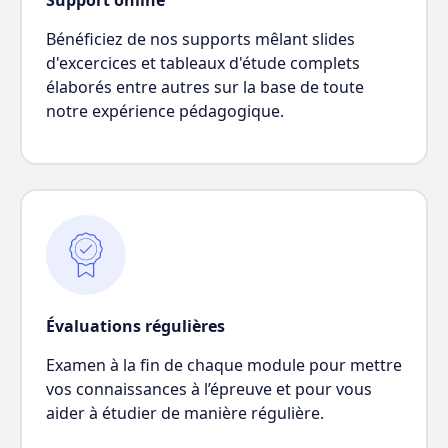
Support online
Bénéficiez de nos supports mêlant slides
d'excercices et tableaux d'étude complets
élaborés entre autres sur la base de toute
notre expérience pédagogique.
Évaluations régulières
Examen à la fin de chaque module pour mettre
vos connaissances à l’épreuve et pour vous
aider à étudier de manière régulière.