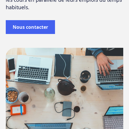
habituels.
Nous contacter