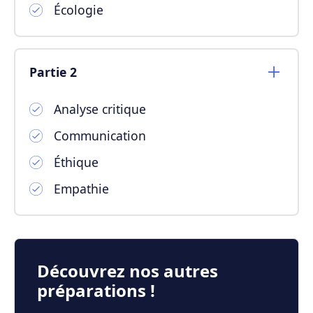
Écologie
Partie 2
Analyse critique
Communication
Éthique
Empathie
Découvrez nos autres
préparations !