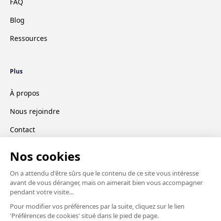
FAQ
Blog
Ressources
Plus
À propos
Nous rejoindre
Contact
CGV
Mentions légales