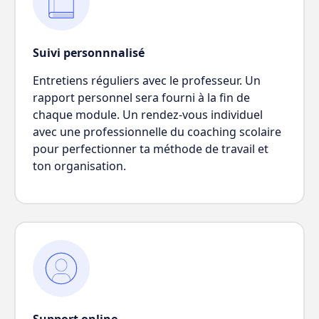
Suivi personnnalisé
Entretiens réguliers avec le professeur. Un
rapport personnel sera fourni à la fin de
chaque module. Un rendez-vous individuel
avec une professionnelle du coaching scolaire
pour perfectionner ta méthode de travail et
ton organisation.