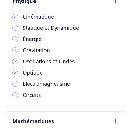
Physique
Cinématique
Statique et Dynamique
Énergie
Gravitation
Oscillations et Ondes
Optique
Électromagnétisme
Circuits
Mathématiques