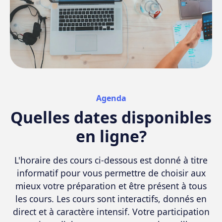
Agenda
Quelles dates disponibles
en ligne?
L'horaire des cours ci-dessous est donné à titre
informatif pour vous permettre de choisir aux
mieux votre préparation et être présent à tous
les cours. Les cours sont interactifs, donnés en
direct et à caractère intensif. Votre participation