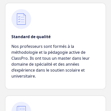
Standard de qualité
Nos professeurs sont formés à la
méthodologie et la pédagogie active de
ClassPro. Ils ont tous un master dans leur
domaine de spécialité et des années
d’expérience dans le soutien scolaire et
universitaire.