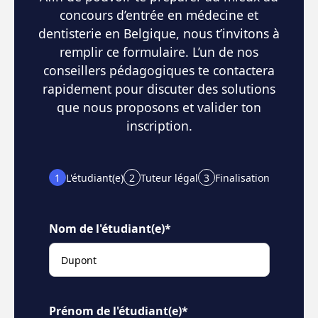
concours d’entrée en médecine et
dentisterie en Belgique, nous t’invitons à
remplir ce formulaire. L’un de nos
conseillers pédagogiques te contactera
rapidement pour discuter des solutions
que nous proposons et valider ton
inscription.
1
L'étudiant(e)
2
Tuteur légal
3
Finalisation
Nom de l'étudiant(e)*
Prénom de l'étudiant(e)*