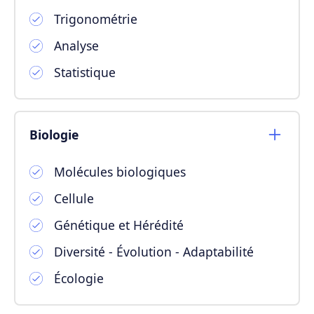
Trigonométrie
Analyse
Statistique
Biologie
Molécules biologiques
Cellule
Génétique et Hérédité
Diversité - Évolution - Adaptabilité
Écologie