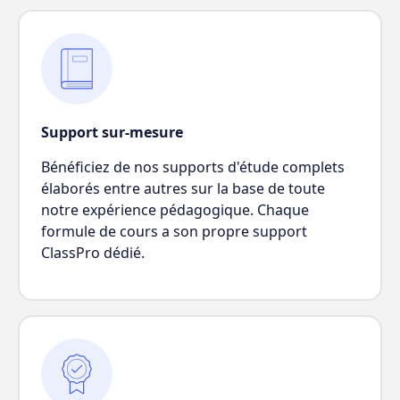
Support sur-mesure
Bénéficiez de nos supports d'étude complets
élaborés entre autres sur la base de toute
notre expérience pédagogique. Chaque
formule de cours a son propre support
ClassPro dédié.