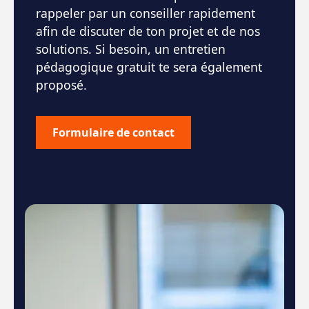
rappeler par un conseiller rapidement
afin de discuter de ton projet et de nos
solutions. Si besoin, un entretien
pédagogique gratuit te sera également
proposé.
Formulaire de contact