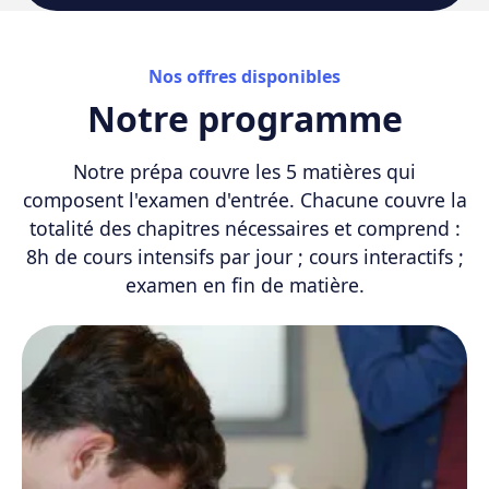
Nos offres disponibles
Notre programme
Notre prépa couvre les 5 matières qui
composent l'examen d'entrée. Chacune couvre la
totalité des chapitres nécessaires et comprend :
8h de cours intensifs par jour ; cours interactifs ;
examen en fin de matière.