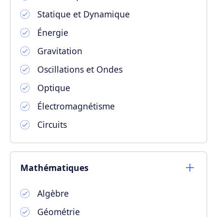
Statique et Dynamique
Énergie
Gravitation
Oscillations et Ondes
Optique
Électromagnétisme
Circuits
Mathématiques
Algèbre
Géométrie