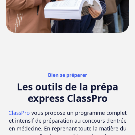
Bien se préparer
Les outils de la prépa
express ClassPro
ClassPro
vous propose un programme complet
et intensif de préparation au concours d’entrée
en médecine. En reprenant toute la matière du