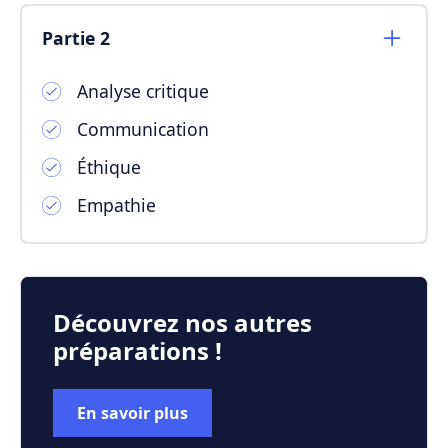
Partie 2
Analyse critique
Communication
Éthique
Empathie
Découvrez nos autres
préparations !
En savoir plus