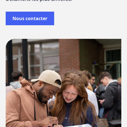
Nous contacter