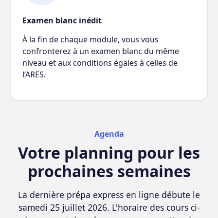
Examen blanc inédit
À la fin de chaque module, vous vous
confronterez à un examen blanc du même
niveau et aux conditions égales à celles de
l’ARES.
Agenda
Votre planning pour les
prochaines semaines
La dernière prépa express en ligne débute le
samedi 25 juillet 2026. L'horaire des cours ci-