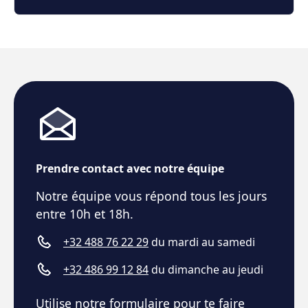
Prendre contact avec notre équipe
Notre équipe vous répond tous les jours
entre 10h et 18h.
+32 488 76 22 29
du mardi au samedi
+32 486 99 12 84
du dimanche au jeudi
Utilise notre formulaire pour te faire