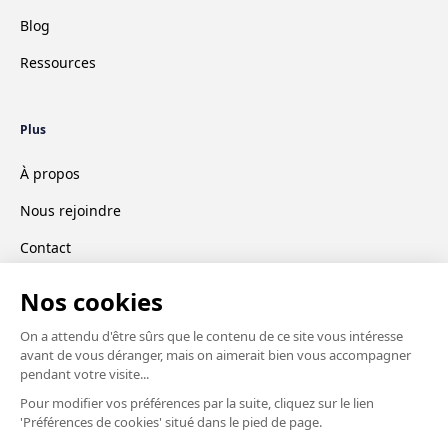
Blog
Ressources
Plus
À propos
Nous rejoindre
Contact
CGV
Mentions légales