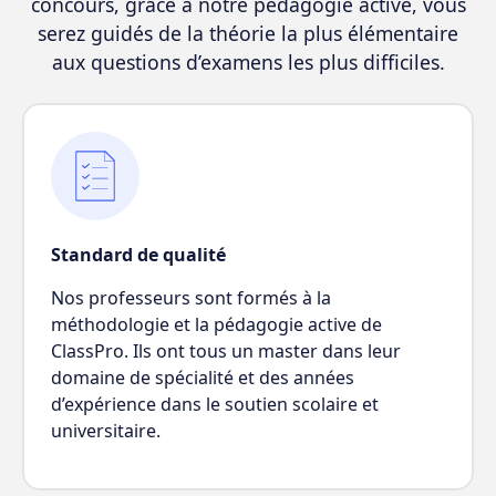
concours, grâce à notre pédagogie active, vous
serez guidés de la théorie la plus élémentaire
aux questions d’examens les plus difficiles.
Standard de qualité
Nos professeurs sont formés à la
méthodologie et la pédagogie active de
ClassPro. Ils ont tous un master dans leur
domaine de spécialité et des années
d’expérience dans le soutien scolaire et
universitaire.