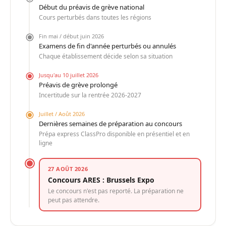
Début du préavis de grève national
Cours perturbés dans toutes les régions
Fin mai / début juin 2026
Examens de fin d'année perturbés ou annulés
Chaque établissement décide selon sa situation
Jusqu'au 10 juillet 2026
Préavis de grève prolongé
Incertitude sur la rentrée 2026-2027
Juillet / Août 2026
Dernières semaines de préparation au concours
Prépa express ClassPro disponible en présentiel et en
ligne
27 AOÛT 2026
Concours ARES : Brussels Expo
Le concours n'est pas reporté. La préparation ne
peut pas attendre.