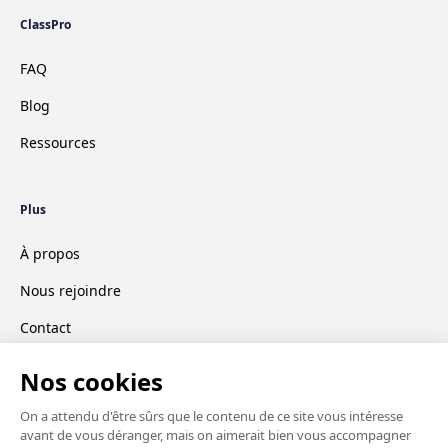
ClassPro
FAQ
Blog
Ressources
Plus
À propos
Nous rejoindre
Contact
CGV
Mentions légales