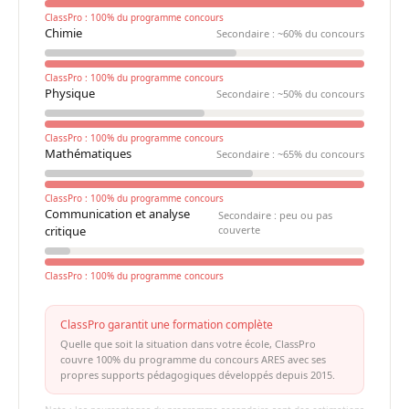
ClassPro : 100% du programme concours
Chimie
Secondaire : ~60% du concours
ClassPro : 100% du programme concours
Physique
Secondaire : ~50% du concours
ClassPro : 100% du programme concours
Mathématiques
Secondaire : ~65% du concours
ClassPro : 100% du programme concours
Communication et analyse
Secondaire : peu ou pas
critique
couverte
ClassPro : 100% du programme concours
ClassPro garantit une formation complète
Quelle que soit la situation dans votre école, ClassPro
couvre 100% du programme du concours ARES avec ses
propres supports pédagogiques développés depuis 2015.