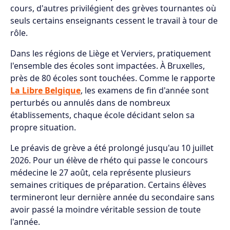
cours, d'autres privilégient des grèves tournantes où
seuls certains enseignants cessent le travail à tour de
rôle.
Dans les régions de Liège et Verviers, pratiquement
l'ensemble des écoles sont impactées. À Bruxelles,
près de 80 écoles sont touchées. Comme le rapporte
La Libre Belgique
, les examens de fin d'année sont
perturbés ou annulés dans de nombreux
établissements, chaque école décidant selon sa
propre situation.
Le préavis de grève a été prolongé jusqu'au 10 juillet
2026. Pour un élève de rhéto qui passe le concours
médecine le 27 août, cela représente plusieurs
semaines critiques de préparation. Certains élèves
termineront leur dernière année du secondaire sans
avoir passé la moindre véritable session de toute
l'année.