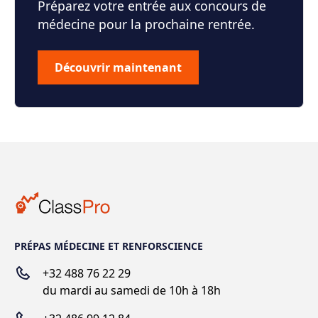
Préparez votre entrée aux concours de
médecine pour la prochaine rentrée.
Découvrir maintenant
PRÉPAS MÉDECINE ET RENFORSCIENCE
+32 488 76 22 29
du mardi au samedi de 10h à 18h