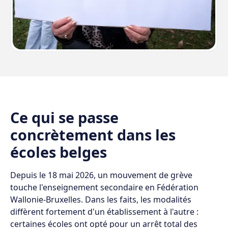
Ce qui se passe
concrètement dans les
écoles belges
Depuis le 18 mai 2026, un mouvement de grève
touche l'enseignement secondaire en Fédération
Wallonie-Bruxelles. Dans les faits, les modalités
diffèrent fortement d'un établissement à l'autre :
certaines écoles ont opté pour un arrêt total des