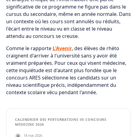
significative de ce programme ne figure pas dans le
cursus du secondaire, même en année normale. Dans
un contexte où les cours sont annulés ou réduits,
l'écart entre le niveau vu en classe et le niveau
attendu au concours se creuse.
Comme le rapporte
L'Avenir
, des élèves de rhéto
craignent d'arriver à l'université sans y avoir été
vraiment préparées. Pour ceux qui visent médecine,
cette inquiétude est d'autant plus fondée que le
concours ARES sélectionne les candidats sur un
niveau scientifique précis, indépendamment du
contexte scolaire vécu pendant l'année.
CALENDRIER DES PERTURBATIONS VS CONCOURS
MÉDECINE 2026
18 mai 2026