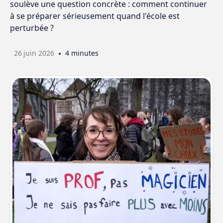
soulève une question concrète : comment continuer
à se préparer sérieusement quand l'école est
perturbée ?
26
juin 2026
•
4 minutes