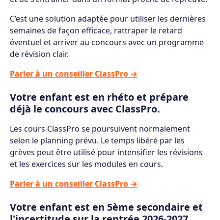
C’est une solution adaptée pour utiliser les dernières
semaines de façon efficace, rattraper le retard
éventuel et arriver au concours avec un programme
de révision clair.
Parler à un conseiller ClassPro →
Votre enfant est en rhéto et prépare
déjà le concours avec ClassPro.
Les cours ClassPro se poursuivent normalement
selon le planning prévu. Le temps libéré par les
grèves peut être utilisé pour intensifier les révisions
et les exercices sur les modules en cours.
Parler à un conseiller ClassPro →
Votre enfant est en 5ème secondaire et
l'incertitude sur la rentrée 2026-2027