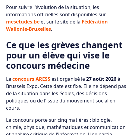
Pour suivre l'évolution de la situation, les
informations officielles sont disponibles sur
mesetudes.be
et sur le site de la
Fédération
Wallonie-Bruxelles
.
Ce que les grèves changent
pour un élève qui vise le
concours médecine
Le
concours ARESS
est organisé le
27 août 2026
à
Brussels Expo. Cette date est fixe. Elle ne dépend pas
de la situation dans les écoles, des décisions
politiques ou de l'issue du mouvement social en
cours.
Le concours porte sur cinq matières : biologie,
chimie, physique, mathématiques et communication
et analyse critique de l'information. Une partie