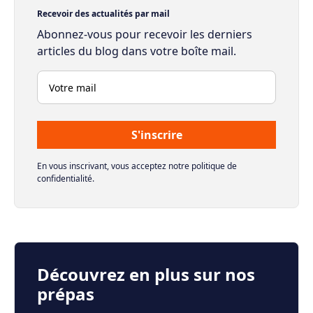
Recevoir des actualités par mail
Abonnez-vous pour recevoir les derniers
articles du blog dans votre boîte mail.
En vous inscrivant, vous acceptez notre politique de
confidentialité.
Découvrez en plus sur nos
prépas