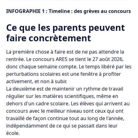
INFOGRAPHIE 1 : Timeline : des grèves au concours
Ce que les parents peuvent
faire concrètement
La première chose à faire est de ne pas attendre la
rentrée. Le concours ARES se tient le 27 août 2026,
donc chaque semaine compte. Le temps libéré par les
perturbations scolaires est une fenêtre à profiter
activement, et non à subir.
La deuxième est de maintenir un rythme de travail
régulier sur les matières scientifiques, même en
dehors d'un cadre scolaire. Les élèves qui arrivent au
concours avec le meilleur niveau sont ceux qui ont
travaillé de façon continue tout au long de l'année,
indépendamment de ce qui se passait dans leur
école.