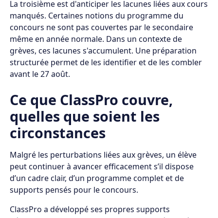
La troisième est d'anticiper les lacunes liées aux cours
manqués. Certaines notions du programme du
concours ne sont pas couvertes par le secondaire
même en année normale. Dans un contexte de
grèves, ces lacunes s'accumulent. Une préparation
structurée permet de les identifier et de les combler
avant le 27 août.
Ce que ClassPro couvre,
quelles que soient les
circonstances
Malgré les perturbations liées aux grèves, un élève
peut continuer à avancer efficacement s’il dispose
d’un cadre clair, d’un programme complet et de
supports pensés pour le concours.
ClassPro a développé ses propres supports