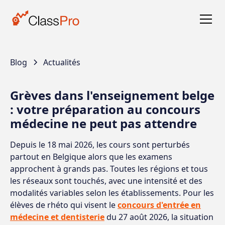
Blog
Actualités
Grèves dans l'enseignement belge
: votre préparation au concours
médecine ne peut pas attendre
Depuis le 18 mai 2026, les cours sont perturbés
partout en Belgique alors que les examens
approchent à grands pas. Toutes les régions et tous
les réseaux sont touchés, avec une intensité et des
modalités variables selon les établissements. Pour les
élèves de rhéto qui visent le
concours d'entrée en
médecine et dentisterie
du 27 août 2026, la situation