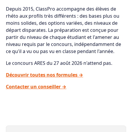
Depuis 2015, ClassPro accompagne des élèves de
rhéto aux profils très différents : des bases plus ou
moins solides, des options variées, des niveaux de
départ disparates. La préparation est conçue pour
partir du niveau de chaque étudiant et l'amener au
niveau requis par le concours, indépendamment de
ce qu'il a vu ou pas vu en classe pendant l'année.
Le concours ARES du 27 août 2026 n'attend pas.
Découvrir toutes nos formules →
Contacter un conseiller →