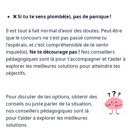
❌ Si tu te sens plombé(e), pas de panique !
Il est tout à fait normal d’avoir des doutes. Peut-être
que le concours ne s'est pas passé comme tu
l'espérais, et c'est compréhensible de te sentir
inquiet(e).
Ne te décourage pas !
Nos conseillers
pédagogiques sont là pour t'accompagner et t’aider à
explorer les meilleures solutions pour atteindre tes
objectifs.
Pour discuter de tes options, obtenir des
conseils ou juste parler de ta situation,
nos conseillers pédagogiques sont là
pour t’aider à explorer les meilleures
solutions.