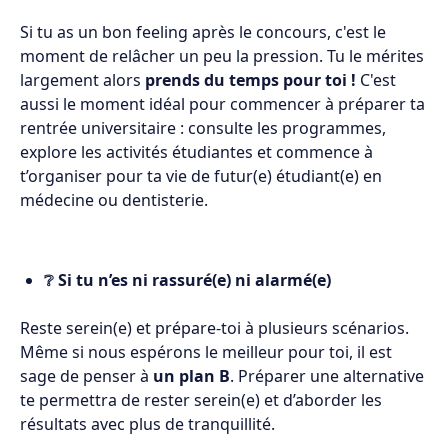
Si tu as un bon feeling après le concours, c'est le
moment de relâcher un peu la pression. Tu le mérites
largement alors
prends du temps pour toi !
C'est
aussi le moment idéal pour commencer à préparer ta
rentrée universitaire : consulte les programmes,
explore les activités étudiantes et commence à
t’organiser pour ta vie de futur(e) étudiant(e) en
médecine ou dentisterie.
❔ Si tu n’es ni rassuré(e) ni alarmé(e)
Reste serein(e) et prépare-toi à plusieurs scénarios.
Même si nous espérons le meilleur pour toi, il est
sage de penser à
un plan B
. Préparer une alternative
te permettra de rester serein(e) et d’aborder les
résultats avec plus de tranquillité.