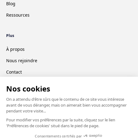
Blog
Ressources
Plus
À propos
Nous rejoindre
Contact
CGV
Mentions légales
© 2026 ClassPro