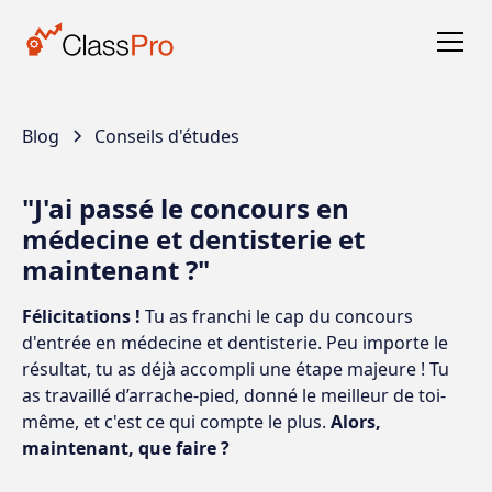
Blog
Conseils d'études
"J'ai passé le concours en
médecine et dentisterie et
maintenant ?"
Félicitations !
Tu as franchi le cap du concours
d'entrée en médecine et dentisterie. Peu importe le
résultat, tu as déjà accompli une étape majeure ! Tu
as travaillé d’arrache-pied, donné le meilleur de toi-
même, et c'est ce qui compte le plus.
Alors,
maintenant, que faire ?