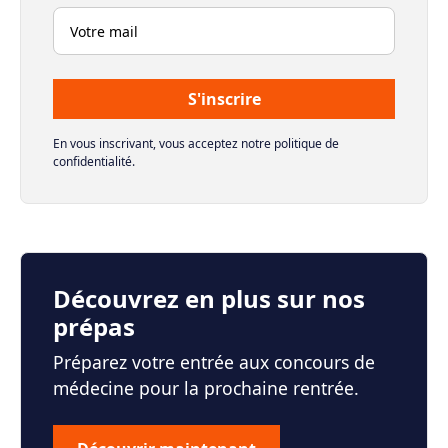
En vous inscrivant, vous acceptez notre politique de
confidentialité.
Découvrez en plus sur nos
prépas
Préparez votre entrée aux concours de
médecine pour la prochaine rentrée.