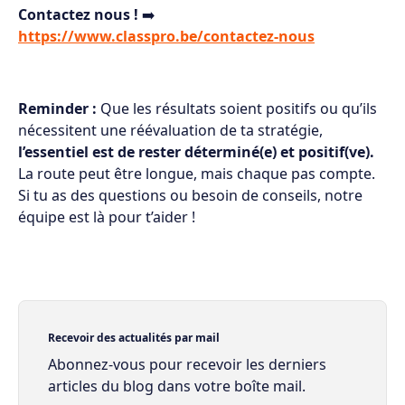
Contactez nous !
➡️
https://www.classpro.be/contactez-nous
Reminder :
Que les résultats soient positifs ou qu’ils
nécessitent une réévaluation de ta stratégie,
l’essentiel est de rester déterminé(e) et positif(ve).
La route peut être longue, mais chaque pas compte.
Si tu as des questions ou besoin de conseils, notre
équipe est là pour t’aider !
Recevoir des actualités par mail
Abonnez-vous pour recevoir les derniers
articles du blog dans votre boîte mail.