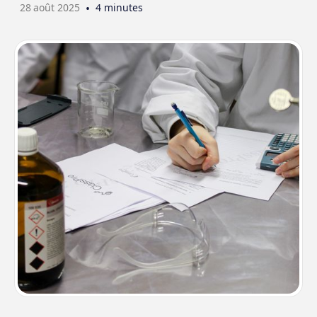
28
août 2025
•
4 minutes