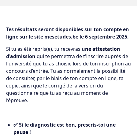
Tes résultats seront disponibles sur ton compte en
ligne sur le site mesetudes.be le 6 septembre 2025.
Si tu as été repris(e), tu recevras
une attestation
d'admission
qui te permettra de t'inscrire auprès de
l'université que tu as choisie lors de ton inscription au
concours d’entrée. Tu as normalement la possibilité́
de consulter, par le biais de ton compte en ligne, ta
copie, ainsi que le corrigé de la version du
questionnaire que tu as reçu au moment de
l’épreuve.
✅ Si le diagnostic est bon, prescris-toi une
pause !