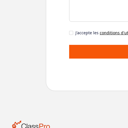
J'accepte les
conditions d'ut