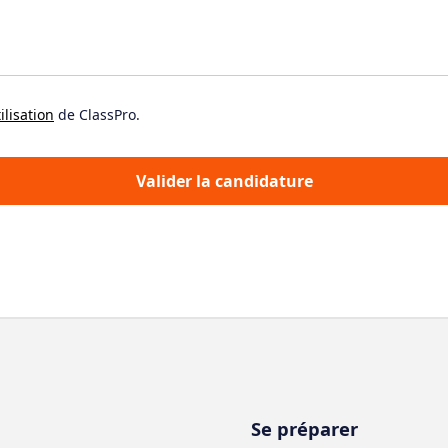
ilisation
de ClassPro.
Se préparer