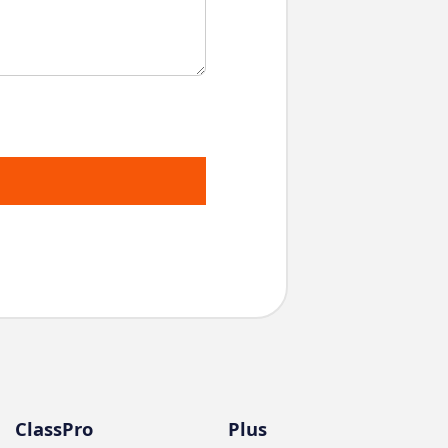
ClassPro
Plus