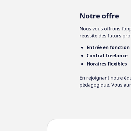
Notre offre
Nous vous offrons l’op
réussite des futurs pro
Entrée en fonction
Contrat freelance
Horaires flexibles
En rejoignant notre éq
pédagogique. Vous aurez