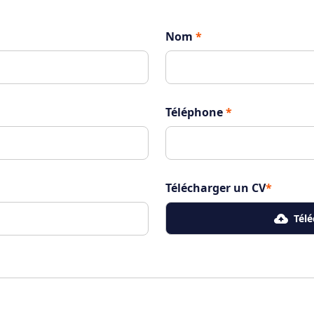
Nom
*
Téléphone
*
Télécharger un CV
*
Tél