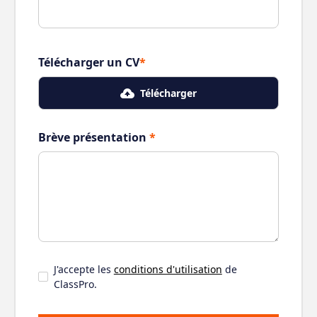
Télécharger un CV
*
Télécharger
Brève présentation
*
J'accepte les
conditions d'utilisation
de
ClassPro.