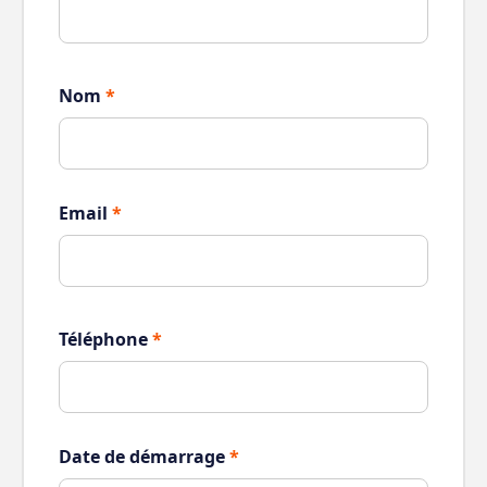
Nom
*
Email
*
Téléphone
*
Date de démarrage
*