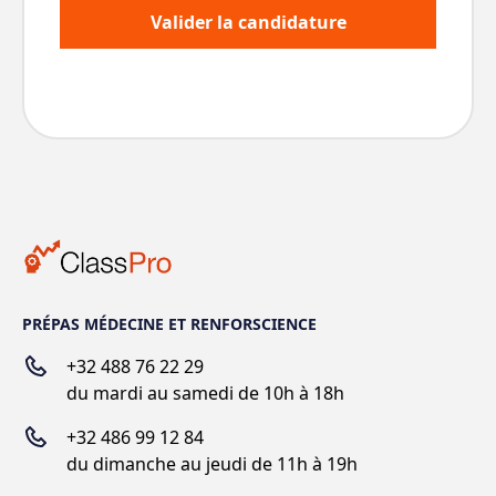
PRÉPAS MÉDECINE ET RENFORSCIENCE
+32 488 76 22 29
du mardi au samedi de 10h à 18h
+
32 486 99 12 84
du dimanche au jeudi de 11h à 19h