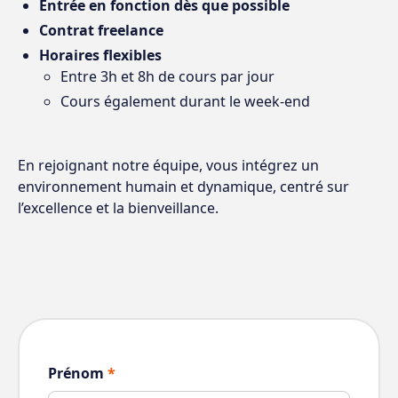
Entrée en fonction dès que possible
Contrat freelance
Horaires flexibles
Entre 3h et 8h de cours par jour
Cours également durant le week-end
En rejoignant notre équipe, vous intégrez un
environnement humain et dynamique, centré sur
l’excellence et la bienveillance.
Prénom
*