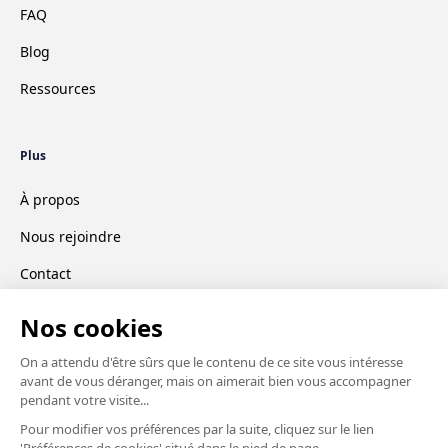
FAQ
Blog
Ressources
Plus
À propos
Nous rejoindre
Contact
CGV
Mentions légales