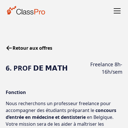
Retour aux offres
Freelance 8h-
6. PROF 𝗗𝗘 𝗠𝗔𝗧𝗛
16h/sem
Fonction
Nous recherchons un professeur freelance pour
accompagner des étudiants préparant le
concours
d’entrée en médecine et dentisterie
en Belgique.
Votre mission sera de les aider à maîtriser les