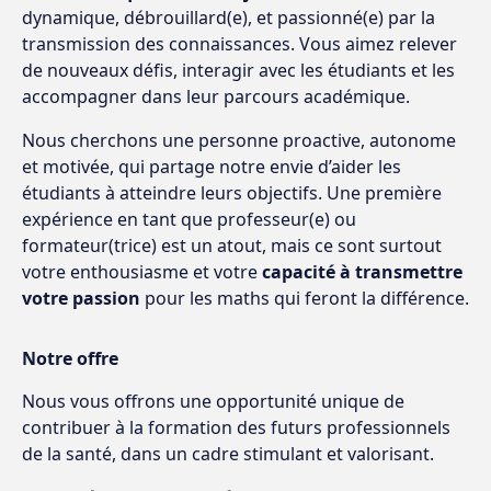
dynamique, débrouillard(e), et passionné(e) par la
transmission des connaissances. Vous aimez relever
de nouveaux défis, interagir avec les étudiants et les
accompagner dans leur parcours académique.
Nous cherchons une personne proactive, autonome
et motivée, qui partage notre envie d’aider les
étudiants à atteindre leurs objectifs. Une première
expérience en tant que professeur(e) ou
formateur(trice) est un atout, mais ce sont surtout
votre enthousiasme et votre
capacité à transmettre
votre passion
pour les maths qui feront la différence.
Notre offre
Nous vous offrons une opportunité unique de
contribuer à la formation des futurs professionnels
de la santé, dans un cadre stimulant et valorisant.