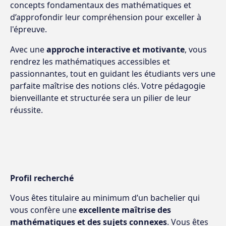
concepts fondamentaux des mathématiques et
d’approfondir leur compréhension pour exceller à
l'épreuve.
Avec une
approche interactive et motivante
, vous
rendrez les mathématiques accessibles et
passionnantes, tout en guidant les étudiants vers une
parfaite maîtrise des notions clés. Votre pédagogie
bienveillante et structurée sera un pilier de leur
réussite.
Profil recherché
Vous êtes titulaire au minimum d’un bachelier qui
vous confère une
excellente maîtrise des
mathématiques et des sujets connexes
. Vous êtes