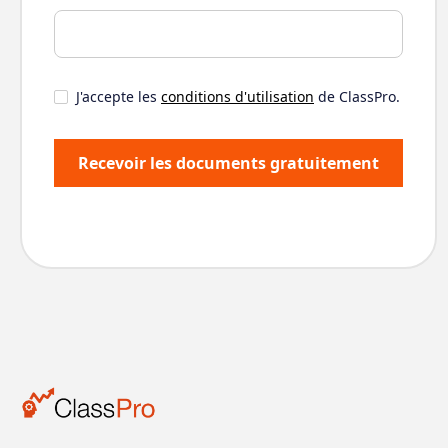
J'accepte les
conditions d'utilisation
de ClassPro.