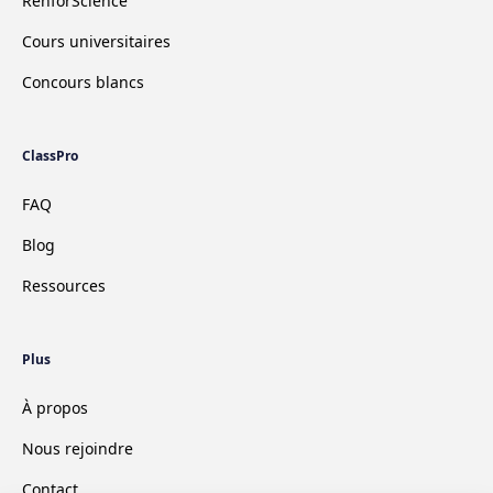
RenforScience
Cours universitaires
Concours blancs
ClassPro
FAQ
Blog
Ressources
Plus
À propos
Nous rejoindre
Contact