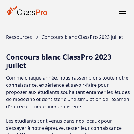
Ressources
Concours blanc ClassPro 2023 juillet
Concours blanc ClassPro 2023
juillet
Comme chaque année, nous rassemblons toute notre
connaissance, expérience et savoir-faire pour
proposer aux étudiants souhaitant entamer les études
de médecine et dentisterie une simulation de l’examen
d’entrée en médecine/dentisterie.
Les étudiants sont venus dans nos locaux pour
s’essayer à notre épreuve, tester leur connaissance