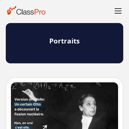
Portraits