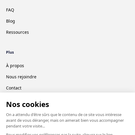
FAQ
Blog
Ressources
Plus
À propos
Nous rejoindre
Contact
CGV
Mentions légales